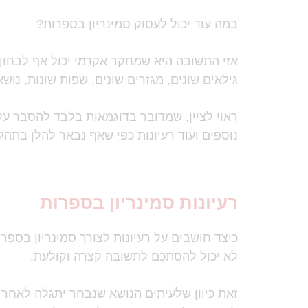
במה עוד יכול לעסוק סמינריון בספרות?
אזי התשובה היא שמחקר אקדמי יכול אף לבחון 
גילאים שונים, מגזרים שונים, שפות שונות, נושאי
ראוי לציין, שמדובר בדוגמאות בלבד להסבר על
נוספים ועוד רעיונות כפי שאף נבאר להלן בתה
רעיונות סמינריון בספרות
כיצד חושבים על רעיונות לצורך סמינריון בספר
לא יכול להסתכם לתשובה קצרה וקולעת.
זאת כיוון שלעיתים הנושא שנבחר יתגלה לאחר מי