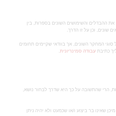
את ההבדלים והשימושים השונים בספרות, בין
ם שונים, וכן על זו הדרך.
 סוגי המחקר השונים, אך בוודאי שקיימים תחומים
ליך כתיבת
עבודה סמינריונית
.
ות, הרי שהתשובה על כך היא שדרך לבחור נושא,
כן שאינו בר ביצוע ו/או שכמעט ולא יהיה ניתן