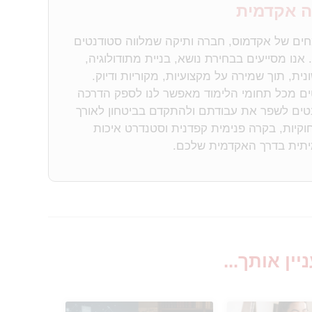
ה אקדמית
חים של אקדמוס, חברה ותיקה שמלווה סטודנטים
נו מסייעים בבחירת נושא, בניית מתודולוגיה,
ית, תוך שמירה על מקצועיות, מקוריות ודיוק.
טים מכל תחומי הלימוד מאפשר לנו לספק הדרכה
דנטים לשפר את עבודתם ולהתקדם בביטחון לאורך
וקיות, בקרה פנימית קפדנית וסטנדרט איכות
מיתית בדרך האקדמית שלכם.
יין אותך...