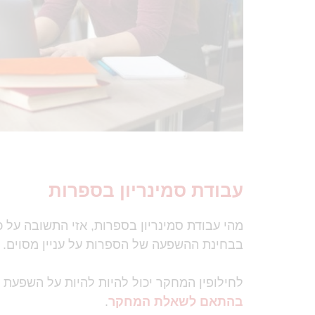
עבודת
סמינריון בספרות
מהי עבודת סמינריון בספרות, אזי התשובה על 
בבחינת ההשפעה של הספרות על עניין מסוים.
לחילופין המחקר יכול להיות להיות על השפעת ה
בהתאם לשאלת המחקר
.