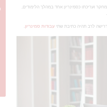
חקר ועריכתו כסמינריון אחד במהלך הלימודים,
ה
דרישה לרב תהיה כתיבת שתי
עבודות סמינריון
.