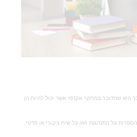
כך היא שמדובר במחקר אקדמי אשר יכול להיות הן
ספרות על התנהגות ו/או על שיח ציבורי או פרטי,