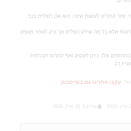
מודים.
 יותר החליט לעשות שינוי, הוא אכן הצליח בכך.
שרונות אלא כל מה שידע הצליח אך ורק לאחר מאמץ
תחומים אלו, ניתן לעסוק ואף לתרום חברתית
ניין
רב
.
עוד,
עקבו אחרינו גם בפייסבוק
.
עודכן ב: 26 מרץ, 2020