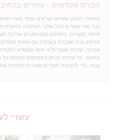
חברת אקדמוס - עוזרים בכתיב
מאחורי התוכן שאתם קוראים עומד צוות המומ
כבר שני עשורים בכל שלבי הכתיבה האקדמית. א
איתור מקורות, ניתוחים סטטיסטיים ועריכה לשונ
הניסיון הרב שצברנו בעבודה עם מאות סטודנ
אמינה, שירות שקוף וליווי אישי שמסייע לסטו
התואר. כל שירות הניתן באקדמוס מבוסס על ח
גבוה, כדי להבטיח תוצרים מצוינים ותמיכה א
עשויי לענ