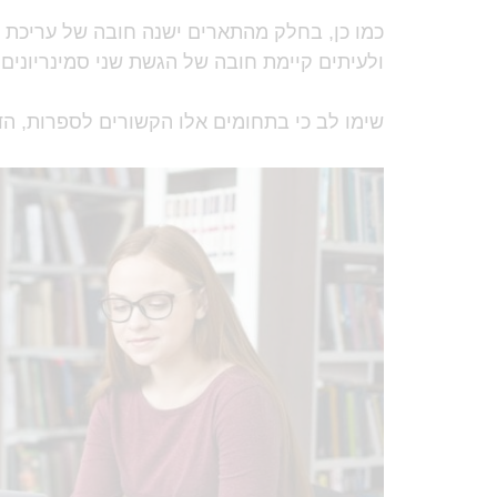
כמו כן, בחלק מהתארים ישנה חובה של עריכת מ
ולעיתים קיימת חובה של הגשת שני סמינריונים.
שימו לב כי בתחומים אלו הקשורים לספרות, ה