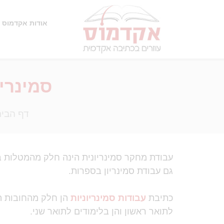
אודות אקדמוס
סמינרי
דף הבי
עבודת מחקר סמינריונית הינה חלק מהמטלות ב
גם עבודת סמינריון בספרות.
כתיבת
עבודות סמינריוניות
הן חלק מהחובות הא
לתואר ראשון והן בלימודים לתואר שני.