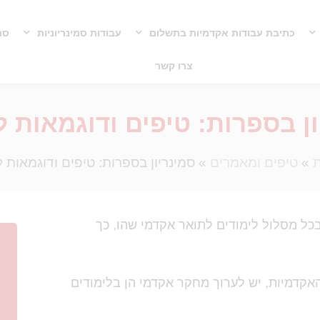
כתיבת עבודות אקדמיות בתשלום
עבודות סמינריוניות
סמי
צרו קשר
ון בספרות: טיפים ודוגמאות 
ת
»
טיפים ומאמרים
»
סמינריון בספרות: טיפים ודוגמאות 
כל מסלול לימודים לתואר אקדמי שהו, כך
קדמיות, יש לערוך מחקר אקדמי הן בלימודים