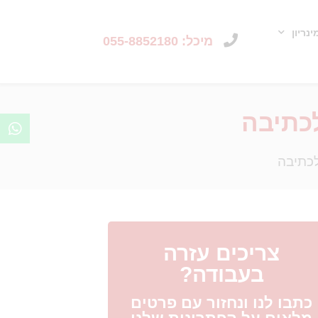
נריון
מיכל: 055-8852180
לכתיבה
לכתיבה
צריכים עזרה
בעבודה?
כתבו לנו ונחזור עם פרטים