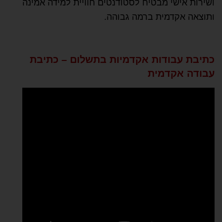
ושירות אישי מבטיח לסטודנטים חוויית למידה אמינה
ותוצאה אקדמית ברמה גבוהה.
כתיבת עבודות אקדמיות בתשלום – כתיבת
עבודה אקדמית