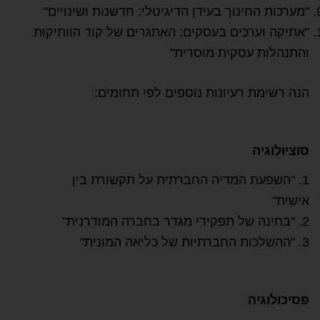
"מערכות החינוך בעידן הדיגיטלי: חדשנות ושינויים"
"אתיקה וערכים בעסקים: האתגרים של קוד הוותיקות
והתנהלות עסקית מוסרית"
הנה רשימת רעיונות נוספים לפי תחומים:
סוציולוגיה
1. "השפעת המדיה החברתית על תקשורת בין
אישית"
2. "בחינה של תפקידי מגדר בחברה המודרנית"
3. "ההשלכות החברתיות של כליאה המונית"
פסיכולוגיה