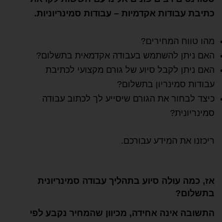
כתיבת עבודות אקדמיות – עבודות סמינריוניות.
מהו טווח המחירים?
האם ניתן להשתמש בעבודה אקדמאית בתשלום?
האם ניתן לקבל סיוע של גורם מקצועי לכתיבת
עבודות סמינריון בתשלום?
כיצד לבחור את הגורם שיסייע לך לכתוב עבודה
סמינריונית?
ריכזנו את המידע עבורכם.
אז, כמה עולה סיוע בתהליך עבודה סמינריונית
בתשלום?
התשובה אינה אחידה, מכיוון שהמחיר נקבע לפי