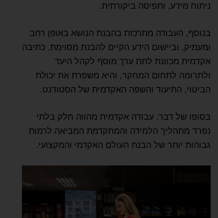
ניתוח מידע, ותפיסה ביקורתית.
בנוסף, העבודה מתרכזת בהבנת הנושא באופן רחב
ומעמיק, וביישום הידע הקיים להבנת מסוימת. כתיבה
אקדמית מכוונת לתת ערך מוסף לקהל היעד
ולתרומה לתחום המחקר, והיא משפרת את יכולת
הביטוי, התיעוד והשפה האקדמית של הסטודנט.
בסופו של דבר, עבודה אקדמית מהווה חלק בלתי
נפרד מתהליך הלמידה והמתקדמת המביאה לרמות
גבוהות יותר של הבנת העולם האקדמי והמקצועי.