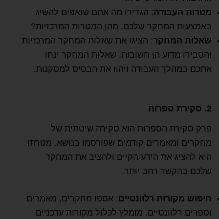
מטרות העבודה
: הגדירו מה אתם שואפים להשיג
באמצעות המחקר שלכם. מהן המטרות המרכזיות?
שאלות המחקר
: הציגו את שאלות המחקר המרכזיות
והסבירו מדוע הן חשובות. שאלות המחקר ינחו
אתכם במהלך העבודה ויהוו את הבסיס למסקנות.
2. סקירת ספרות
פרק סקירת הספרות הוא סקירה שיטתית של
מחקרים ומאמרים קודמים שפורסמו בנושא. מטרתו
היא להציג את הידע הקיים ולהציב את המחקר
שלכם בהקשר רחב יותר.
חיפוש מקורות רלוונטיים
: אספו מחקרים, מאמרים
וספרים רלוונטיים. מומלץ לכלול מקורות עדכניים