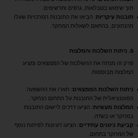
תוך שימוש בטבלאות, גרפים ותרשימים.
תובנות עיקריות
: הביאו את התובנות המרכזיות שעלו
מהנתונים, בהתאם לשאלות המחקר.
5. ניתוח השלכות והמלצות
פרק זה מנתח את ההשלכות של הממצאים ומציע
המלצות מבוססות.
ניתוח השלכות הממצאים
: תארו את ההשפעה
הפוטנציאלית של התובנות על התחום הנחקר.
המלצות מעשיות
: הציעו דרכים ליישום התובנות
במחקר או בשדה.
קביעת כיוונים עתידיים
: הציעו רעיונות לפיתוח נוסף
של המחקר בתחום.