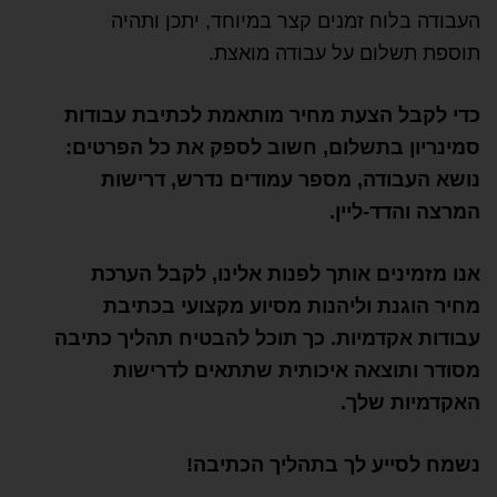
העבודה בלוח זמנים קצר במיוחד, יתכן ותהיה
תוספת תשלום על עבודה מואצת.
כדי לקבל הצעת מחיר מותאמת לכתיבת עבודות
סמינריון בתשלום, חשוב לספק את כל הפרטים:
נושא העבודה, מספר עמודים נדרש, דרישות
המרצה והדד-ליין.
אנו מזמינים אותך לפנות אלינו, לקבל הערכת
מחיר הוגנת וליהנות מסיוע מקצועי בכתיבת
עבודות אקדמיות. כך תוכל להבטיח תהליך כתיבה
מסודר ותוצאה איכותית שתתאים לדרישות
האקדמיות שלך.
נשמח לסייע לך בתהליך הכתיבה!