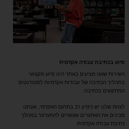
סיוע בכתיבת עבודה אקדמית
השירות שאנו מציעים באתר הינו סיוע מקצועי
בתהליך הכתיבה של עבודות אקדמיות לסטודנטים
המתקשים בכתיבה.
לצוות שלנו יש ניסיון רב בתחום האקדמי, ואנחנו
מבינים את האתגרים שעשויים להתערער במהלך
כתיבת עבודה אקדמית.