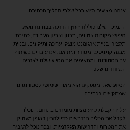
אנחנו מציעים סיוע בכל שלבי תהליך הכתיבה.
התמיכה שלנו כוללת ייעוץ והדרכה בבחינת נושא,
חיפוש מקורות אמינים, תכנון וארגון העבודה, כתיבת
תקציר, בניית ארגומנט מוצק, עריכה ותיקונים, ובניית
מבנה קוגניטיבי מסודר ומתואם. אנו עובדים בשיתוף
עם הסטודנט, ומתאימים את הסיוע שלנו לצרכים
המיוחדים שלו.
הסיוע שאנו מספקים הוא מאוד שימושי לסטודנטים
שמתקשים בכתיבה.
על ידי קבלת סיוע מצוות מומחים בתחום, תוכלו
לקבל את הכלים הנדרשים כדי להבין באופן מעמיק
את המטרות והדרישות האקדמיות, ובכך נוכל להגביר