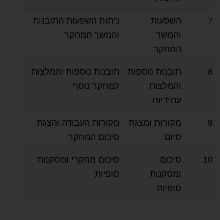
7
השפעות
ניתוח השפעות התובנות
והמשך
והמשך המחקר
המחקר
8
תובנות נוספות
תובנות נוספות והמלצות
והמלצות
למחקר נוסף
עתידיות
9
מקורות ומצגת
מקורות העבודה והצגת
סיום
סיכום המחקר
10
סיכום
סיכום מחקרי ומסקנות
ומסקנות
סופיות
סופיות