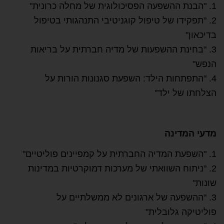
1. "הבנת ההשפעה הפסיכולוגית של מחלה כרונית"
2. "תפקידו של טיפול קוגניטיבי התנהגותי בטיפול
בדיכאון"
3. "בחינת ההשפעות של מדיה חברתית על בריאות
הנפש"
4. "התפתחות הילד: השפעת סגנונות הורות על
הצלחתו של ילד"
מדעי המדינה
1. "השפעת המדיה החברתית על קמפיינים פוליטיים"
2. "ניתוח השוואתי של מערכות דמוקרטיות במדינות
שונות"
3. "ההשפעה של ארגונים לא ממשלתיים על
פוליטיקה גלובלית"