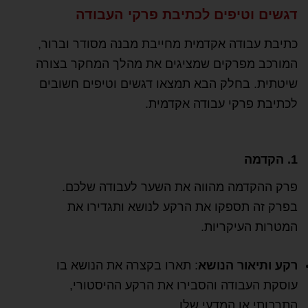
דגשים וטיפים לכתיבת פרקי העבודה
כתיבת עבודה אקדמית מחייבת מבנה מסודר וברור,
המורכב מפרקים שמציגים את מהלך המחקר בצורה
שיטתית. בחלק הבא תמצאו דגשים וטיפים חשובים
לכתיבת פרקי עבודה אקדמית.
1. הקדמה
פרק ההקדמה מהווה את השער לעבודה שלכם.
בפרק זה תספקו את הרקע לנושא ותגדירו את
המטרות העיקריות.
רקע ותיאור הנושא
: תארו בקצרה את הנושא בו
עוסקת העבודה והסבירו את הרקע ההיסטורי,
התרבותי או המדעי שלו.