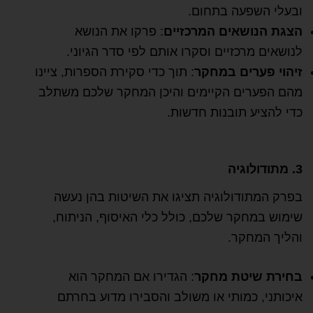
ובעלי השפעה בתחום.
הצגת הנושאים המרכזיים
: פרקו את הנושא
לנושאים מרכזיים וסקרו אותם לפי סדר הגיוני.
זיהוי פערים במחקר
: תוך כדי סקירת הספרות, ציינו
מהם הפערים הקיימים והיכן המחקר שלכם משתלב
כדי להציע תובנות חדשות.
3. מתודולוגיה
בפרק המתודולוגיה תציגו את השיטות בהן נעשה
שימוש במחקר שלכם, כולל כלי האיסוף, הניתוח,
והליך המחקר.
בחירת שיטת מחקר
: הגדירו אם המחקר הוא
איכותני, כמותי או משולב והסבירו מדוע בחרתם