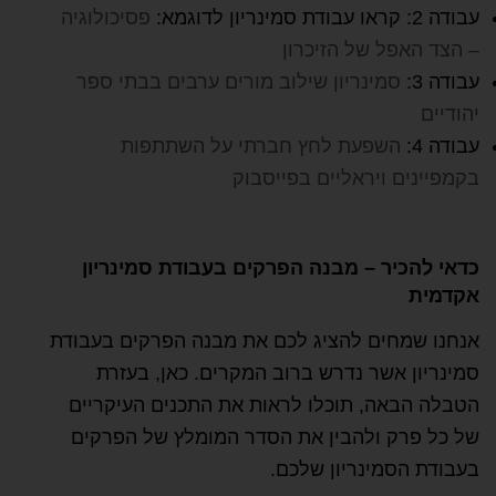
עבודה 2: קראו עבודת סמינריון לדוגמא:
פסיכולוגיה
– הצד האפל של הזיכרון
עבודה 3:
סמינריון שילוב מורים ערבים בבתי ספר
יהודיים
עבודה 4:
השפעת לחץ חברתי על השתתפות
בקמפיינים ויראליים בפייסבוק
כדאי להכיר – מבנה הפרקים בעבודת סמינריון
אקדמית
אנחנו שמחים להציג לכם את מבנה הפרקים בעבודת
סמינריון אשר נדרש ברוב המקרים. כאן, בעזרת
הטבלה הבאה, תוכלו לראות את התכנים העיקריים
של כל פרק ולהבין את הסדר המומלץ של הפרקים
בעבודת הסמינריון שלכם.