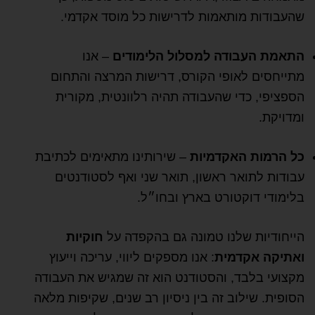
שהעבודות מותאמות לדרישות כל מוסד אקדמי.
התאמת העבודה למסלול הלימודים
– אנו
מתייחסים לאופי הקורס, דרישות המרצה והתחום
הספציפי, כדי שהעבודה תהיה רלוונטית, מקורית
ומדויקת.
כל הרמות האקדמיות
– שירותינו מתאימים לכתיבת
עבודות לתואר ראשון, תואר שני ואף לסטודנטים
בלימודי דוקטורט בארץ ובחו״ל.
הייחודיות שלנו טמונה גם בהקפדה על
חוקיות
ואתיקה אקדמית
: אנו מספקים ליווי, עריכה וייעוץ
מקצועי בלבד, והסטודנט הוא זה שמגיש את העבודה
הסופית. שילוב זה בין ניסיון רב שנים, שקיפות מלאה