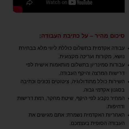
סיכום מהיר – על כתיבת העבודה:
עבודה אקדמית בתשלום כוללת ליווי מלא בבחירת
נושא, מקורות ועריכה מקצועית.
עבודות סמינריון בתשלום מותאמות אישית לפי
דרישות המרצה והיקף העבודה.
השירות כולל מתודולוגיה, ציטוטים נכונים וכתיבה
בסגנון אקדמי גבוה.
המחיר נקבע לפי היקף, שיטת מחקר, רמת דרישות
ודחיפות.
האחריות האקדמית נשמרת: אתם מגישים את
העבודה הסופית בעצמכם.