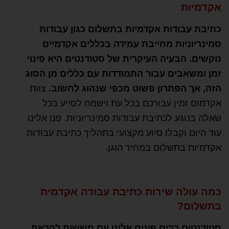
אקדמיות
כתיבת עבודות אקדמיות בתשלום כגון עבודות
סמינריוניות מחייבת עמידה בכללים אקדמיים
נוקשים. הבעיה העיקרית של סטודנטים היא פינוי
זמן ומשאבים עבור התמודדות עם כללים מן הסוג
הזה, אך הפתרון פשוט מכפי שנהוג לחשוב.
צוות
אקדמוס זמין עבורכם בכל עת וישמח לסייע בכל
שאלה בנוגע לכתיבת עבודות סמינריוניות. פנו אלינו
עוד היום וקבלו סיוע מקצועי בתהליך כתיבת עבודות
אקדמיות בתשלום במחיר הוגן.
כמה עולה שירות כתיבת עבודה אקדמית
בתשלום?
סטודנטים רבים פונים אלינו עם חששות לקראת