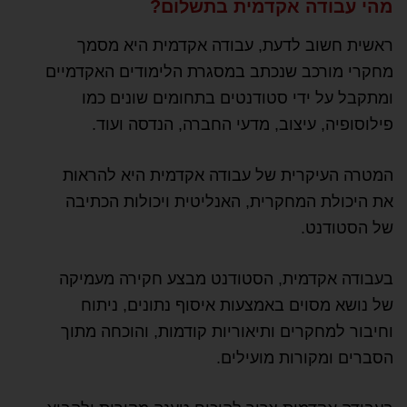
מהי עבודה אקדמית בתשלום?
ראשית חשוב לדעת, עבודה אקדמית היא מסמך
מחקרי מורכב שנכתב במסגרת הלימודים האקדמיים
ומתקבל על ידי סטודנטים בתחומים שונים כמו
פילוסופיה, עיצוב, מדעי החברה, הנדסה ועוד.
המטרה העיקרית של עבודה אקדמית היא להראות
את היכולת המחקרית, האנליטית ויכולות הכתיבה
של הסטודנט.
בעבודה אקדמית, הסטודנט מבצע חקירה מעמיקה
של נושא מסוים באמצעות איסוף נתונים, ניתוח
וחיבור למחקרים ותיאוריות קודמות, והוכחה מתוך
הסברים ומקורות מועילים.