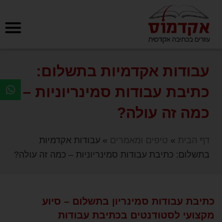
עבודות אקדמיות בתשלום:
כתיבת עבודות סמינריוניות –
כמה זה עולה?
דף הבית
»
טיפים ומאמרים
»
עבודות אקדמיות
בתשלום: כתיבת עבודות סמינריוניות – כמה זה עולה?
כתיבת עבודות סמינריון בתשלום – סיוע
מקצועי לסטודנטים בכתיבת עבודות