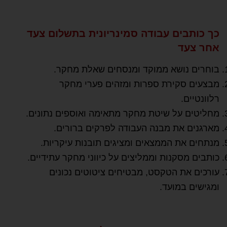
כך כותבים עבודה סמינריונית בתשלום צעד
אחר צעד
בוחרים נושא ממוקד ומנסחים שאלת מחקר.
מבצעים סקירת ספרות ומזהים פערי מחקר
רלוונטיים.
מחליטים על שיטת מחקר מתאימה ואוספים נתונים.
מארגנים את מבנה העבודה לפרקים ברורים.
מנתחים את הממצאים ומציגים תובנות עיקריות.
כותבים מסקנות וממליצים על כיווני מחקר עתידיים.
עורכים את הטקסט, מבטיחים ציטוטים נכונים
ומגישים במועד.