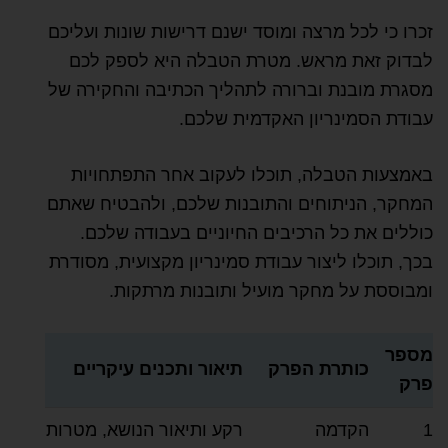
זכרו כי לכל מרצה ומוסד ישנם דרישות שונות ועליכם
לבדוק זאת מראש. מטרת הטבלה היא לספק לכם
מסגרת מובנת וברורה לתהליך הכתיבה והחקירה של
עבודת הסמינריון האקדמית שלכם.
באמצעות הטבלה, תוכלו לעקוב אחר התפתחויות
המחקר, הניתוחים והתובנות שלכם, ולהבטיח שאתם
כוללים את כל הרכיבים החיוניים בעבודה שלכם.
בכך, תוכלו ליצור עבודת סמינריון מקצועית, מסודרת
ומבוססת על מחקר מועיל ותובנות מרתקות.
מספר
כותרת הפרק
תיאור ותכנים עיקריים
פרק
1
הקדמה
רקע ותיאור הנושא, מטרות