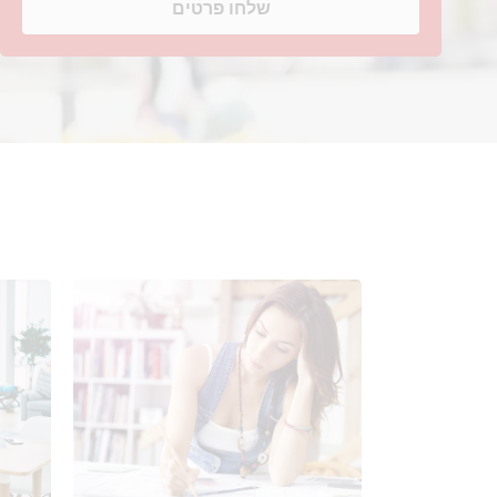
שלחו פרטים