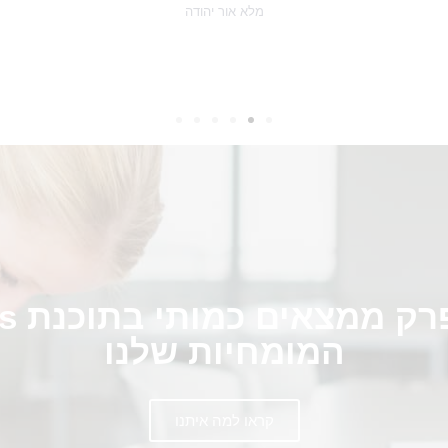
מלא אור יהודה
המומחיות שלנו
קראו למה איתנו