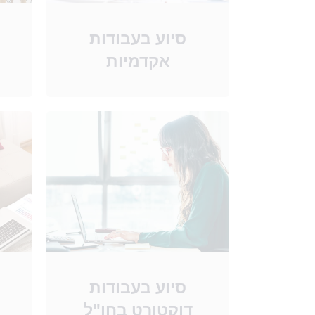
סיוע בעבודות
אקדמיות
סיוע בעבודות
דוקטורט בחו"ל​