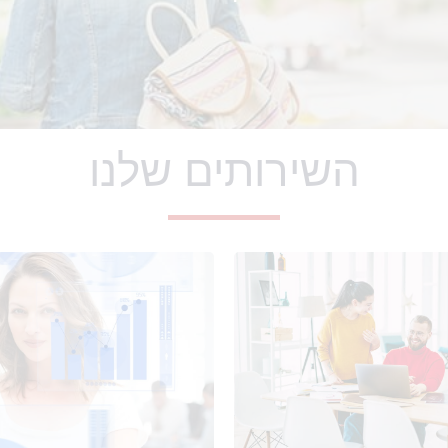
השירותים שלנו