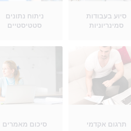
סיוע בעבודות
ניתוח נתונים
סמינריוניות​
סטטיסטיים
תרגום אקדמי
סיכום מאמרים