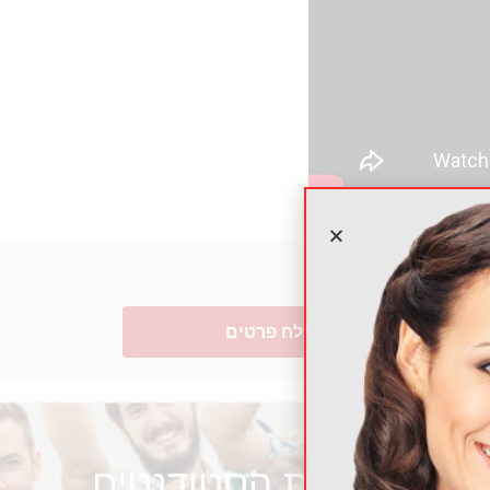
שלח פרטים
אחריות הסטודנטים