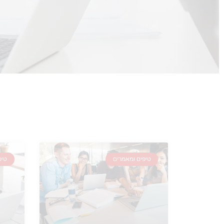
טיפים ומאמרים
טיפ