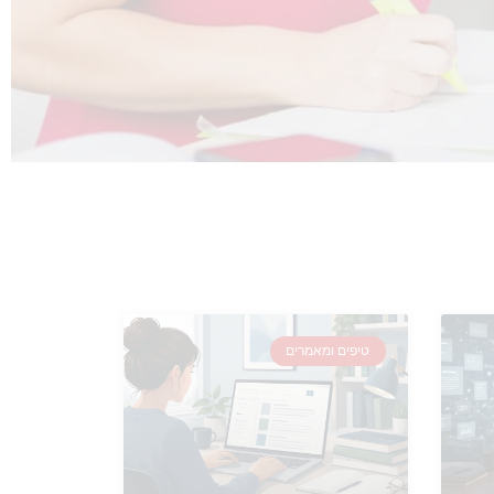
טיפים ומאמרים