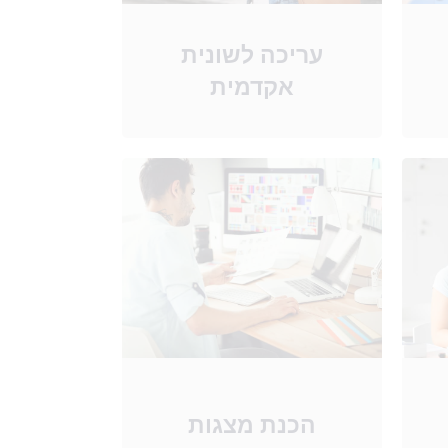
עריכה לשונית
אקדמית
הכנת מצגות