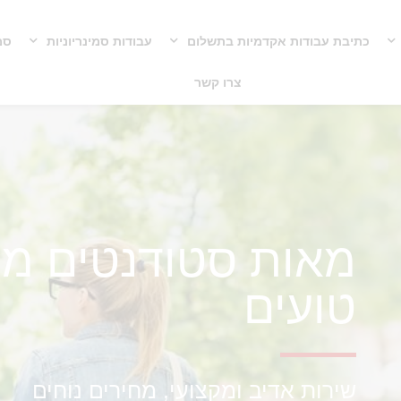
כתיבת עבודות אקדמיות בתשלום
עבודות סמינריוניות
סמי
צרו קשר
מאות סטודנטים מר
טועים
שירות אדיב ומקצועי, מחירים נוחים