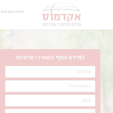
אודות אקדמוס
למידע נוסף השאירו פרטים!