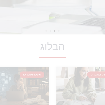
הבלוג
ים ומאמרים
טיפים ומאמרים