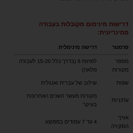
דרישות מינימום מקובלות בעבודה
סמינריונית:
פרמטר
דרישה מינימלית
מספר
לפחות 8 (בדרך כלל 15-20 לעבודה
מקורות
מלאה)
שפות
שילוב של עברית ואנגלית
מקורות מעשר השנים האחרונות
עדכניות
בעיקר
אורך
4 עד 7 עמודים בממוצע
הסקירה