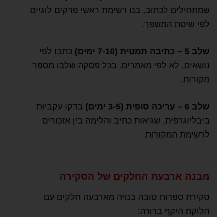
שמתחילים לכתוב, בנו רשימת ראשי פרקים לוגיים
לפי שיטת המשפך.
שלב 5 – כתיבה תמטית (7-10 ימים)
כתבו לפי
נושאים, לא לפי מאמרים. בכל פסקה שלבו מספר
מקורות.
שלב 6 – עריכה סופית (3-5 ימים)
בדקו עקביות
ביבליוגרפית, שגיאות כתיב והלימה בין אזכורים
לרשימת המקורות.
מבנה ארבעת החלקים של הסקירה
סקירת ספרות טובה בנויה מארבעה חלקים עם
חלוקת היקף ברורה: