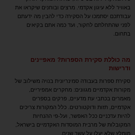
באוויר ללא עיגון אקדמי. מרצים ובוחנים שיקראו את
עבודתכם יסתמכו על הסקירה כדי להבין מה ידעתם
לפני שהתחלתם לחקור, ועד כמה אתם בקיאים
בתחום.
מה כוללת סקירת הספרות? מאפיינים
ודרישות
סקירת ספרות בעבודה סמינריונית בנויה משילוב של
מקורות אקדמיים מגוונים: מחקרים אמפיריים,
מאמרים בכתבי עת מדעיים, פרקים בספרים
אקדמיים, תזות ודוקטורטים. כלל המקורות צריכים
להיות עדכניים ככל האפשר, ועל-פי ההנחיות
המקובלות של מרבית המוסדות האקדמיים בישראל,
מומלץ שלא יעלו על עשר שנים.