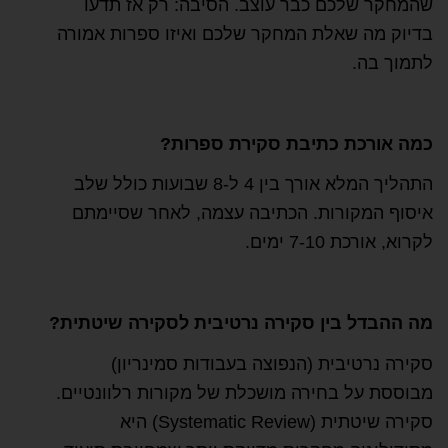
שהמחקר שלכם כבר עוצב. הסיבה: רק אז תדעו
בדיוק מה שאלת המחקר שלכם ואיזו ספרות אמורה
לתמוך בה.
כמה אורכת כתיבת סקירת ספרות?
התהליך המלא אורך בין 4 ל-8 שבועות כולל שלב
איסוף המקורות. הכתיבה עצמה, לאחר שסיימתם
לקרוא, אורכת 7-10 ימים.
מה ההבדל בין סקירה נרטיבית לסקירה שיטתית?
סקירה נרטיבית (הנפוצה בעבודות סמינריון)
מבוססת על בחירה מושכלת של מקורות רלוונטיים.
סקירה שיטתית (Systematic Review) היא