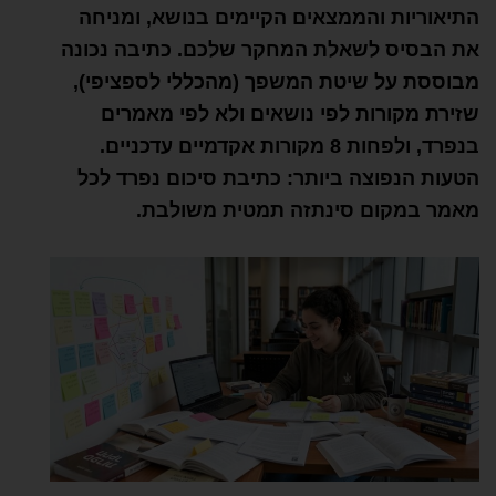
התיאוריות והממצאים הקיימים בנושא, ומניחה
את הבסיס לשאלת המחקר שלכם. כתיבה נכונה
מבוססת על שיטת המשפך (מהכללי לספציפי),
שזירת מקורות לפי נושאים ולא לפי מאמרים
בנפרד, ולפחות 8 מקורות אקדמיים עדכניים.
הטעות הנפוצה ביותר: כתיבת סיכום נפרד לכל
מאמר במקום סינתזה תמטית משולבת.