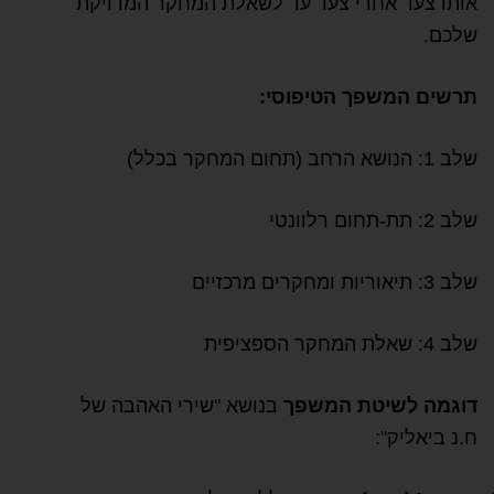
אותו צעד אחרי צעד עד לשאלת המחקר המדויקת
שלכם.
תרשים המשפך הטיפוסי:
שלב 1: הנושא הרחב (תחום המחקר בכלל)
שלב 2: תת-תחום רלוונטי
שלב 3: תיאוריות ומחקרים מרכזיים
שלב 4: שאלת המחקר הספציפית
דוגמה לשיטת המשפך
בנושא "שירי האהבה של
ח.נ ביאליק":