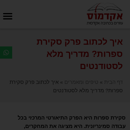
איך לכתוב פרק סקירת
ספרות? מדריך מלא
לסטודנטים
דף הבית
»
טיפים ומאמרים
»
איך לכתוב פרק סקירת
ספרות? מדריך מלא לסטודנטים
סקירת ספרות היא הפרק התיאורטי המרכזי בכל
עבודה סמינריונית. היא מציגה את המחקרים,