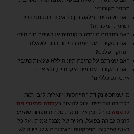
מספר מקורות?
האם יש הלימה מלאה בין כל אזכור בטקסט לבין
רשימת המקורות?
האם כתבתם סינתזה ביקורתית או רשימת סיכומים?
האם הסקירה מסתיימת בחיבור ברור לשאלת
המחקר שלכם?
האם שמרתם על כתיבה תקנית ללא שגיאות כתיב?
האם המקורות עדכניים ואקדמיים, ולא אתרי
אינטרנט כלליים?
מי שמחפש נקודת התייחסות ויזואלית לגבי רמת
הכתיבה הנדרשת, יכול להיעזר ב
עבודה סמינריונית
לדוגמא
כדי להבין איך נראית סקירת ספרות שהגיעה
לרמה גבוהה בפועל. ראייה של מבנה אמיתי, על כל
ראשי הפרקים, הפסקאות והאזכורים שלו, שווה לא