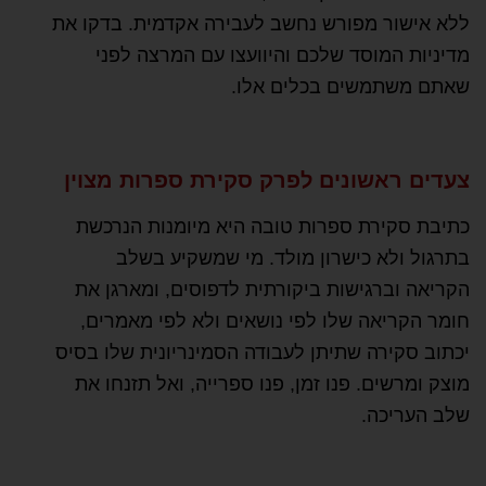
ללא אישור מפורש נחשב לעבירה אקדמית. בדקו את
מדיניות המוסד שלכם והיוועצו עם המרצה לפני
שאתם משתמשים בכלים אלו.
צעדים ראשונים לפרק סקירת ספרות מצוין
כתיבת סקירת ספרות טובה היא מיומנות הנרכשת
בתרגול ולא כישרון מולד. מי שמשקיע בשלב
הקריאה וברגישות ביקורתית לדפוסים, ומארגן את
חומר הקריאה שלו לפי נושאים ולא לפי מאמרים,
יכתוב סקירה שתיתן לעבודה הסמינריונית שלו בסיס
מוצק ומרשים. פנו זמן, פנו ספרייה, ואל תזנחו את
שלב העריכה.