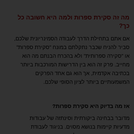
מה זה סקירת ספרות ולמה היא חשובה כל
כך?
אם אתם בתחילת הדרך לעבודה הסמינריונית שלכם,
סביר להניח שכבר נתקלתם במונח "סקירת ספרות"
או "סקירה ספרותית" ולא בהכרח הבנתם מה הוא
מחייב. פרק זה הוא בין הדרישות המורכבות ביותר
בכתיבה אקדמית, אך הוא גם אחד הפרקים
המשמעותיים ביותר לציון הסופי שלכם.
אז מה בדיוק היא סקירת ספרות?
מדובר בבחינה ביקורתית וסינתזה של עבודות
מדעיות קיימות בנושא מסוים. בניגוד לעבודת