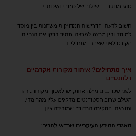
סוגי מחקר
שילוב של כמותי ואיכותני
חשוב לדעת: הדרישות המדויקות משתנות בין מוסד
למוסד ובין מרצה למרצה. תמיד בדקו את הנחיות
הקורס לפני שאתם מתחילים.
איך מתחילים? איתור מקורות אקדמיים
רלוונטיים
לפני שכותבים מילה אחת, יש לאסוף מקורות. זהו
השלב שרוב הסטודנטים מדלגים עליו מהר מדי,
ותוצאתו הסקירה הרדודה שמורידה ציון.
מאגרי המידע העיקריים שכדאי להכיר: