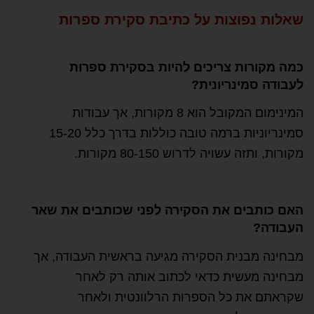
שאלות נפוצות על כתיבת סקירת ספרות
כמה מקורות צריכים להיות בסקירת ספרות
לעבודה סמינריונית?
המינימום המקובל הוא 8 מקורות, אך עבודות
סמינריוניות ברמה טובה כוללות בדרך כלל 15-20
מקורות, ותזה עשויה לדרוש 80-150 מקורות.
האם כותבים את הסקירה לפני שכותבים את שאר
העבודה?
מבחינה מבנית הסקירה מגיעה בראשית העבודה, אך
מבחינה מעשית כדאי לכתוב אותה רק לאחר
שקראתם את כל הספרות הרלוונטית ולאחר