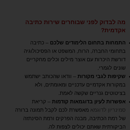
מה לבדוק לפני שבוחרים שירות כתיבה
אקדמית?
התמחות בתחום הלימודים שלכם
– כתיבה
בתחומי החברה, הרוח, המשפט או הפסיכולוגיה
דורשת היכרות עם אוצר מילים וכלים מחקריים
שונים לגמרי.
שקיפות לגבי מקורות
– וודאו שהכותב ישתמש
במקורות אקדמיים עדכניים ומאומתים, ולא
בציטוטים גנריים שקשה לאמת.
אפשרות לעיון בדוגמאות קודמות
– קריאת
סמינריון לדוגמא
מאפשרת לכם לקבל תמונה ברורה
של רמת הכתיבה, מבנה הפרקים ורמת הסינתזה
הביקורתית שאתם יכולים לצפות לה.