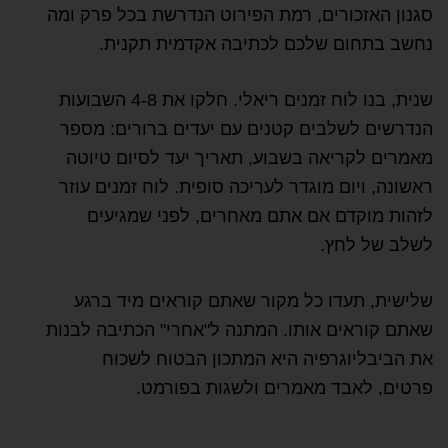
סגנון האזכורים, רמת הפירוט הנדרשת בכל פרק ומה
נחשב בתחום שלכם לכתיבה אקדמית תקנית.
שנית, בנו לוח זמנים ריאלי. חלקו את 4-8 השבועות
הנדרשים לשלבים קטנים עם יעדים ברורים: מספר
מאמרים לקריאה בשבוע, תאריך יעד לסיום טיוטה
ראשונה, ויום מוגדר לעריכה סופית. לוח זמנים עוזר
לזהות מוקדם אם אתם מאחרים, לפני שמגיעים
לשלב של לחץ.
שלישית, תעדו כל מקור שאתם קוראים מיד ברגע
שאתם קוראים אותו. המתנה ל"אחרי" הכתיבה לבנות
את הביבליוגרפיה היא המתכון הבטוח לשכוח
פרטים, לאבד מאמרים ולשגות בפורמט.