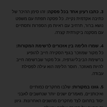
3. כתבו רעיון אחד בכל פסקה:
זהו סימן ההיכר של
כתיבה אקדמית נקייה. כל פסקה תפתח עם משפט
נושא ברור, תרחיב עם ראיות מן הספרות ותסתיים
עם מסקנה ביקורתית קצרה.
4. שמרו הלימה בין אזכורים לרשימת המקורות:
כל מקור שמוזכר בגוף הסקירה חייב להופיע
ברשימת הביבליוגרפיה, וכל מקור שברשימה חייב
להיות מאוזכר. חוסר הלימה הוא עילה לפסילת
עבודה.
5. גוונו במקורות:
שלבו מחקרים כמותיים
ואיכותניים, מאמרים ישנים יותר שנחשבים לאבני
יסוד בתחום לצד מחקרים מהשנים האחרונות. גיוון