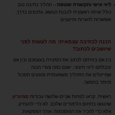
ליווי אישי ותקשורת שוטפת
– תהליך כתיבה טוב
כולל שיחה ראשונית להבנת הנושא, עדכונים בדרך,
ואפשרות להערות ותיקונים.
הכנה לכתיבה עצמאית: מה לעשות לפני
שיושבים לכתוב?
בין אם בחרתם לכתוב את הסקירה בעצמכם ובין אם
קיבלתם ליווי חיצוני, ישנם כמה צעדי הכנה
שמייעלים את התהליך משמעותית ומונעים תסכול
מיותר בהמשך.
ראשית, קראו לפחות שניים-שלושה עבודות
סמינריון
שהוגשו בתחום הלימודים שלכם. לא כדי להעתיק,
אלא כדי להכיר את המוסכמות: אורך הפסקאות,