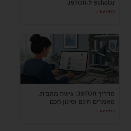
Scholar ל-JSTOR
קראו עוד »
מדריך JSTOR: גישה מהבית,
מאמרים חינם וסינון חכם
קראו עוד »