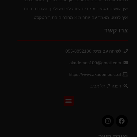
איך עושים מספור עמודים שונה למבוא ולגוף העבודה בוורד
איך לצטט מאמר עם יותר מ-3 מחברים בתוך הטקסט
צרו קשר
לשיחה עם מיכל 055-8852180
akademos100@gmail.com
https://www.akademos.co.il
דפנה 7, תל אביב
יצירת קשר