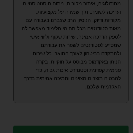
מתודולוגיה, איתור מקורות, ניתוחים סטטיסטיים
ועריכה לשונית, תוך שמירה על מקצועיות,
מקוריות ודיוק. הניסיון הרב שצברנו בעבודה עם
מאות סטודנטים מכל תחומי הלימוד מאפשר לנו
לספק הדרכה אמינה, שירות שקוף וליווי אישי
שמסייע לסטודנטים לשפר את עבודתם
ולהתקדם בביטחון לאורך התואר. כל שירות
הניתן באקדמוס מבוסס על חוקיות, בקרה
פנימית קפדנית וסטנדרט איכות גבוה, כדי
להבטיח תוצרים מצוינים ותמיכה אמיתית בדרך
האקדמית שלכם.