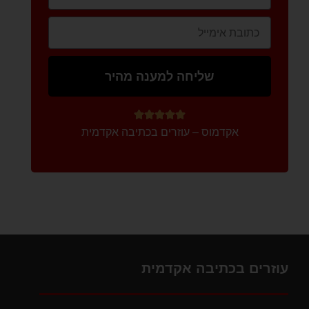
שליחה למענה מהיר





אקדמוס – עוזרים בכתיבה אקדמית
עוזרים בכתיבה אקדמית