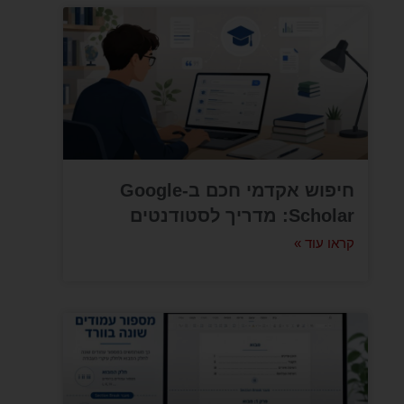
חיפוש אקדמי חכם ב-Google
Scholar: מדריך לסטודנטים
קראו עוד »