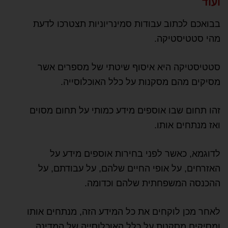
ועוד
בבואכם לכתוב עבודות סמינריוניות תצטרכו לדעת
מהי סטטיסטיקה.
סטטיסטיקה היא איסוף שיטתי של מספרים אשר
מסיקים מהם מסקנות על כלל האוכלוסייה.
זהו תחום שבו אוספים מידע כמותי על תחום מסוים
ואז מנתחים אותו.
לדוגמא, כאשר לפני בחירות אוספים מידע על
האזרחים, על אופי החיים שלהם, על עבודתם, על
ההכנסה המשפחתית שלהם וכדומה.
לאחר מכן לוקחים את כל המידע הזה, מנתחים אותו
ומסיקים מסקנות על כלל האוכלוסייה של המדינה.