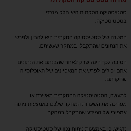
מה זה סטטיסטיקה הסקתית?
סטטיסטיקה הסקתית היא חלק מרכזי
בסטטיסטיקה.
המטרה של סטטיסטיקה הסקתית היא להבין ולפרש
את הנתונים שהתקבלו במחקר שעשיתם.
הסיבה לכך הינה שרק לאחר שהבנתם את הנתונים
אתם יכולים לפרש את המאפיינים של האוכלוסייה
שחקרתם.
למעשה, הסטטיסטיקה ההסקתית מאשרת או
מפריכה את השערות המחקר שלכם באמצעות ניתוח
אמפירי של המידע שהתקבל במחקר.
נדגיש, כי באמצעות ניתוח נכון של סטטיסטיקה