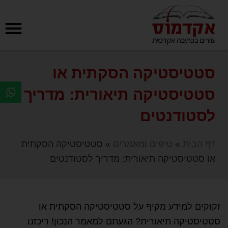
סטטיסטיקה הסקתית או
סטטיסטיקה תיאורית: מדריך
לסטודנטים
דף הבית
»
טיפים ומאמרים
»
סטטיסטיקה הסקתית
או סטטיסטיקה תיאורית: מדריך לסטודנטים
זקוקים למידע מקיף על סטטיסטיקה הסקתית או
סטטיסטיקה תיאורית? הגעתם למאמר הנכון! ריכזנו