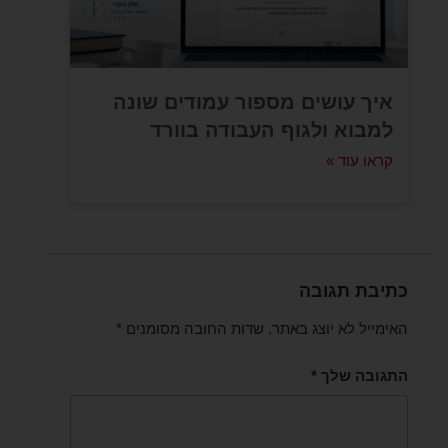
איך עושים מספור עמודים שונה
למבוא ולגוף העבודה בוורד
קראו עוד »
כתיבת תגובה
האימייל לא יוצג באתר.
שדות החובה מסומנים
*
התגובה שלך
*