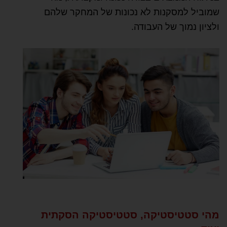
שמוביל למסקנות לא נכונות של המחקר שלהם
ולציון נמוך של העבודה.
מהי סטטיסטיקה, סטטיסטיקה הסקתית