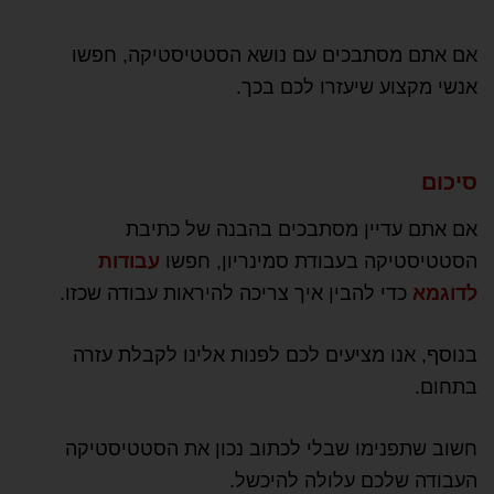
אם אתם מסתבכים עם נושא הסטטיסטיקה, חפשו
אנשי מקצוע שיעזרו לכם בכך.
סיכום
אם אתם עדיין מסתבכים בהבנה של כתיבת
הסטטיסטיקה בעבודת סמינריון, חפשו
עבודות
לדוגמא
כדי להבין איך צריכה להיראות עבודה שכזו.
בנוסף, אנו מציעים לכם לפנות אלינו לקבלת עזרה
בתחום.
חשוב שתפנימו שבלי לכתוב נכון את הסטטיסטיקה
העבודה שלכם עלולה להיכשל.