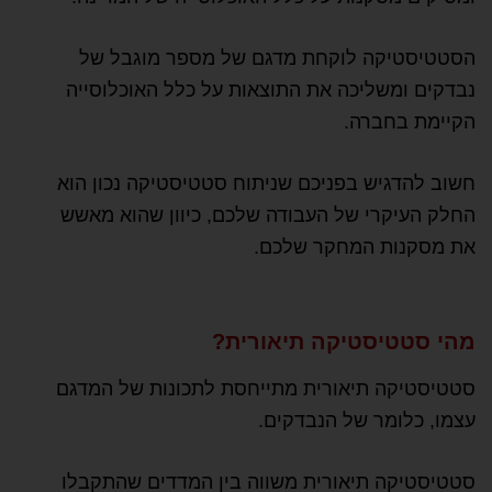
הסטטיסטיקה לוקחת מדגם של מספר מוגבל של
נבדקים ומשליכה את התוצאות על כלל האוכלוסייה
הקיימת בחברה.
חשוב להדגיש בפניכם שניתוח סטטיסטיקה נכון הוא
החלק העיקרי של העבודה שלכם, כיוון שהוא מאשש
את מסקנות המחקר שלכם.
מהי סטטיסטיקה תיאורית?
סטטיסטיקה תיאורית מתייחסת לתכונות של המדגם
עצמו, כלומר של הנבדקים.
סטטיסטיקה תיאורית משווה בין המדדים שהתקבלו