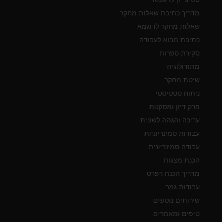
מדריך כתיבת שאלות מחקר
שאלות מחקר לדוגמא
כתיבת מבוא לעבודה
סקירת ספרות
מתודולוגיה
שיטת מחקר
ניתוח סטטיסטי
פרק דיון ומסקנות
עריכה והגהה לשונית
עבודות סמינריוניות
עבודה סמינריונית
הכנת מצגות
מדריך הכנת רפרט
עבודות גמר
שירותים נוספים
טיפים ומאמרים