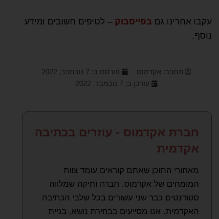
עקבו אחרינו גם
בפייסבוק
– לטיפים חשובים ומידע
נוסף.
מחבר:
אקדמוס
פורסם ב:
7 נובמבר, 2022
עודכן ב: 7 נובמבר, 2022
חברת אקדמוס - עוזרים בכתיבה
אקדמית
מאחורי התוכן שאתם קוראים עומד צוות
המומחים של אקדמוס, חברה ותיקה שמלווה
סטודנטים כבר שני עשורים בכל שלבי הכתיבה
האקדמית. אנו מסייעים בבחירת נושא, בניית