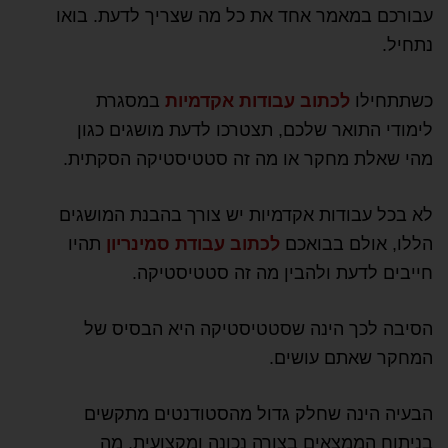
עבורכם במאמר אחד את כל מה שצריך לדעת. בואו
נתחיל.
כשתתחילו
לכתוב עבודות אקדמיות
במסגרת
לימודי התואר שלכם, תצטרכו לדעת מושגים כגון
מהי שאלת מחקר או מה זה סטטיסטיקה הסקתית.
לא בכל עבודות אקדמיות יש צורך בהבנת המושגים
הללו, אולם בבואכם
לכתוב עבודת סמינריון
תהיו
חייבים לדעת ולהבין מה זה סטטיסטיקה.
הסיבה לכך הינה שסטטיסטיקה היא הבסיס של
המחקר שאתם עושים.
הבעיה הינה שחלק גדול מהסטודנטים מתקשים
בניתוח הממצאים בצורה נכונה ומקצועית, מה