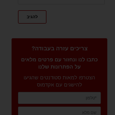
צריכים עזרה בעבודה?
כתבו לנו ונחזור עם פרטים מלאים
על הפתרונות שלנו
הצטרפו למאות סטודנטים שהגיעו
להישגים עם אקדמוס