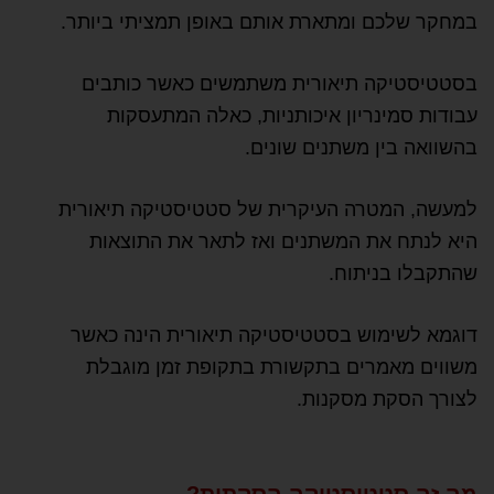
במחקר שלכם ומתארת אותם באופן תמציתי ביותר.
בסטטיסטיקה תיאורית משתמשים כאשר כותבים
עבודות סמינריון איכותניות, כאלה המתעסקות
בהשוואה בין משתנים שונים.
למעשה, המטרה העיקרית של סטטיסטיקה תיאורית
היא לנתח את המשתנים ואז לתאר את התוצאות
שהתקבלו בניתוח.
דוגמא לשימוש בסטטיסטיקה תיאורית הינה כאשר
משווים מאמרים בתקשורת בתקופת זמן מוגבלת
לצורך הסקת מסקנות.