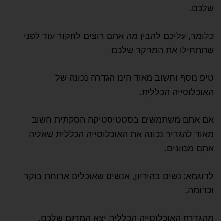
שלכם.
כלומר, עליכם להבין מה אתם רוצים לחקור עוד לפני
שתתחילו את המחקר שלכם.
טיפ נוסף וחשוב מאוד הינו הגדרה נכונה של
האוכלוסייה הכללית.
אם אתם משתמשים בסטטיסטיקה הסקתית חשוב
מאוד להגדיר נכונה את האוכלוסייה הכללית שאליה
אתם מכוונים.
לדוגמא: נשים בהיריון, אנשים שאוכלים ארוחת בוקר
וכדומה.
מהגדרת האוכלוסייה הכללית יצא המדגם שלכם.