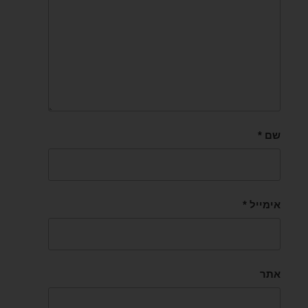
שם
*
אימייל
*
אתר