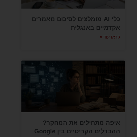
כלי AI מומלצים לסיכום מאמרים
אקדמיים באנגלית
קראו עוד »
איפה מתחילים את המחקר?
ההבדלים הקריטיים בין Google