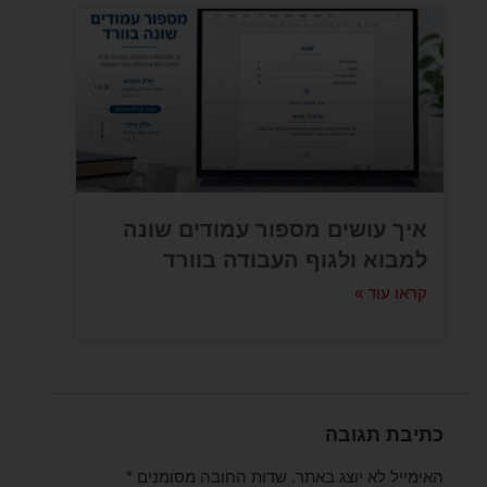
איך עושים מספור עמודים שונה
למבוא ולגוף העבודה בוורד
קראו עוד »
כתיבת תגובה
האימייל לא יוצג באתר.
שדות החובה מסומנים
*