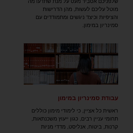
שלפניכם אסביר מעט על מנת שתדעו מה
מוטל עליכם לעשות, מהן הדרישות
והציפיות וכיצד ניגשים ומתמודדים עם
סמינריון במימון.
עבודת סמינריון במימון
ראשית כל אציין, כי לימודי מימון כוללים
תחומי עניין רבים, כגון ייעוץ משכנתאות,
קרנות, ביטוח, אנליסט, מדדי מניות