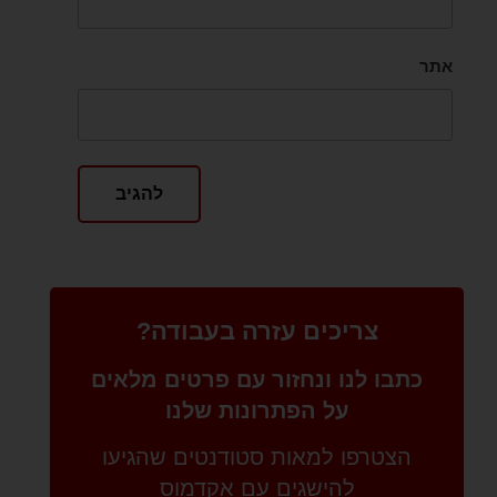
אתר
צריכים עזרה בעבודה?
כתבו לנו ונחזור עם פרטים מלאים
על הפתרונות שלנו
הצטרפו למאות סטודנטים שהגיעו
להישגים עם אקדמוס