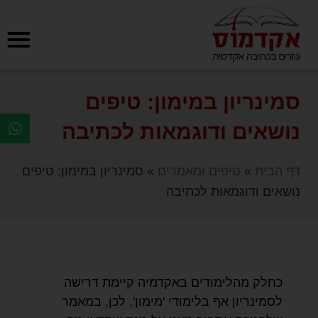
סמינריון במימון: טיפים
נושאים ודוגמאות לכתיבה
דף הבית
»
טיפים ומאמרים
»
סמינריון במימון: טיפים
נושאים ודוגמאות לכתיבה
כחלק מהלימודים באקדמיה קיימת דרישה
לסמינריון אף בלימודי 'מימון', לכן, במאמר