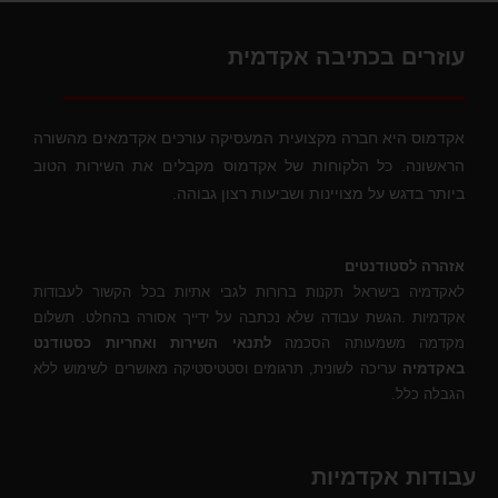
עוזרים בכתיבה אקדמית
אקדמוס היא חברה מקצועית המעסיקה עורכים אקדמאים מהשורה
הראשונה. כל הלקוחות של אקדמוס מקבלים את השירות הטוב
ביותר בדגש על מצויינות ושביעות רצון גבוהה.
אזהרה לסטודנטים
לאקדמיה בישראל תקנות ברורות לגבי אתיות בכל הקשור לעבודות
אקדמיות .הגשת עבודה שלא נכתבה על ידייך אסורה בהחלט. תשלום
מקדמה משמעותה הסכמה
לתנאי השירות ואחריות כסטודנט
באקדמיה
עריכה לשונית, תרגומים וסטטיסטיקה מאושרים לשימוש ללא
הגבלה כלל.
עבודות אקדמיות