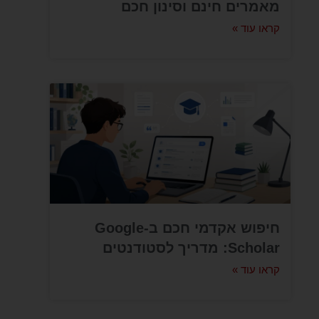
מאמרים חינם וסינון חכם
קראו עוד »
חיפוש אקדמי חכם ב-Google
Scholar: מדריך לסטודנטים
קראו עוד »