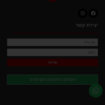
יצירת קשר
שליחה
אקדמוס מחפשים אקדמאים