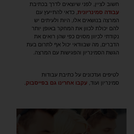
חשוב לציין, לפני שיוצאים לדרך בכתיבת
עבודה סמינריונית
, כדאי להתייעץ עם
המרצה בנושאים אלו, היות ולעיתים יש
להם יכולת לכוון את המחקר באופן יותר
נקודתי לכיוון מסוים כפי שהן רואים את
הדברים, מה שבוודאי יכול אף לתרום בעת
הגשת הסמינריון והפגישות עם המרצה.
לטיפים ועדכונים על כתיבת עבודות
סמינריון ועוד,
עקבו אחרינו גם בפייסבוק
.