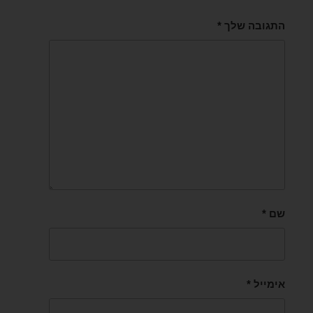
התגובה שלך
*
שם
*
אימייל
*