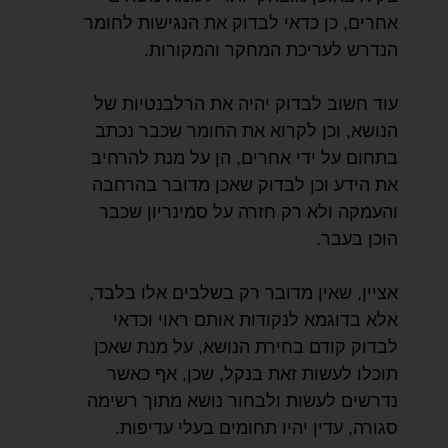
אחרים, כן כדאי לבדוק את הנגישות לחומר
הנדרש לעריכת המחקר והמקורות.
עוד חשוב לבדוק יהיה את הרלבנטיות של
הנושא, וכן לקרוא את החומר שכבר נכתב
בתחום על ידי אחרים, הן על מנת להרחיב
את הידע וכן לבדוק שאכן מדובר בהרחבה
והעמקה ולא רק חזרה על סמינריון שכבר
הוכן בעבר.
אציין, שאין מדובר רק בשלבים אלו בלבד,
אלא בדוגמא לנקודות אותם ראוי וכדאי
לבדוק קודם בחירת הנושא, על מנת שאכן
תוכלו לעשות זאת בנקל, שכן, אף כאשר
נדרשים לעשות ולבחור נושא מתוך רשימה
סגורה, עדין יהיו תחומים בעלי עדיפות.