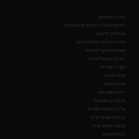
אודות אקדמוס
כתיבת עבודות אקדמיות בתשלום
סמינריון לדוגמא
מדריך כתיבת שאלות מחקר
שאלות מחקר לדוגמא
כתיבת מבוא לעבודה
סקירת ספרות
מתודולוגיה
שיטת מחקר
ניתוח סטטיסטי
פרק דיון ומסקנות
עריכה והגהה לשונית
עבודות סמינריוניות
עבודה סמינריונית
הכנת מצגות