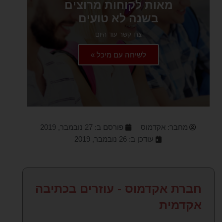
מאות לקוחות מרוצים
בשנה לא טועים
צרו קשר עוד היום
לשיחה עם מיכל »
מחבר:
אקדמוס
פורסם ב:
27 נובמבר, 2019
עודכן ב: 26 נובמבר, 2019
חברת אקדמוס - עוזרים בכתיבה
אקדמית