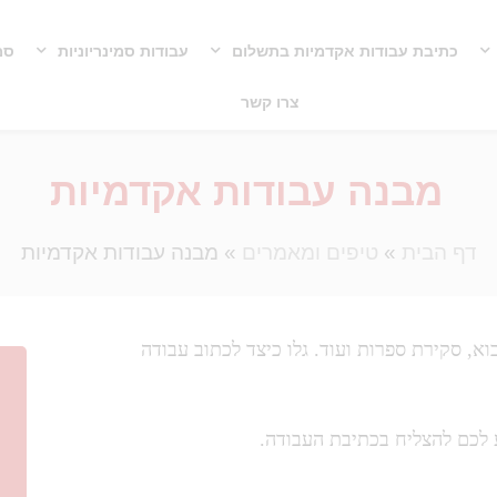
כתיבת עבודות אקדמיות בתשלום
עבודות סמינריוניות
סמי
צרו קשר
מבנה עבודות אקדמיות
דף הבית
»
טיפים ומאמרים
»
מבנה עבודות אקדמיות
וא, סקירת ספרות ועוד. גלו כיצד לכתוב עבודה
 לכם להצליח בכתיבת העבודה.