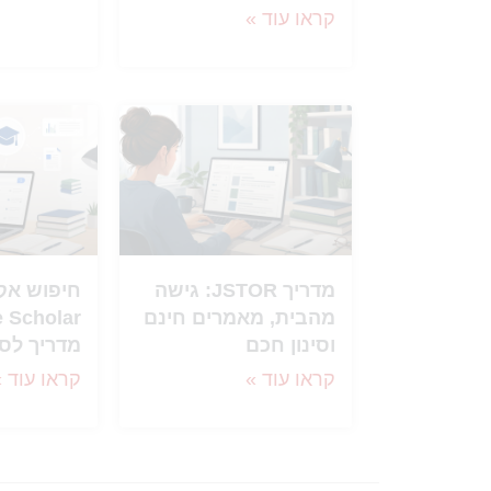
קראו עוד »
מדריך JSTOR: גישה
חיפוש אק
מהבית, מאמרים חינם
וסינון חכם
מדריך לס
קראו עוד »
קראו עוד »