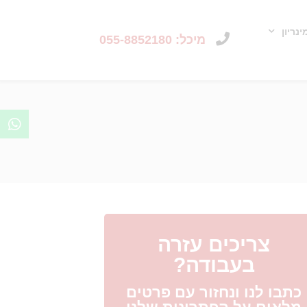
נריון
מיכל: 055-8852180
צריכים עזרה
בעבודה?
כתבו לנו ונחזור עם פרטים