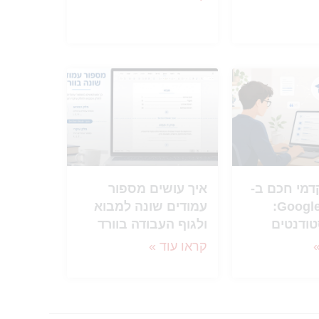
דמי חכם ב-
איך עושים מספור
Google Scholar:
עמודים שונה למבוא
טודנטים
ולגוף העבודה בוורד
קראו עוד »