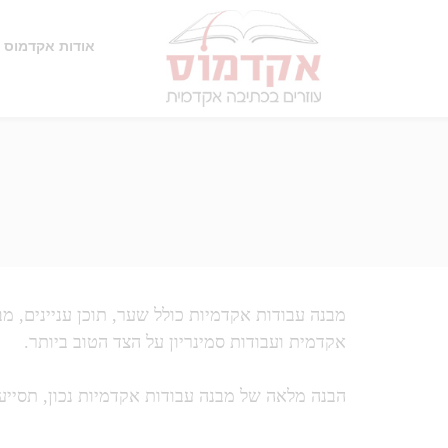
אודות אקדמוס
מבנה עבודות אקדמיות כולל שער, תוכן עניינים, מב
אקדמית ועבודות סמינריון על הצד הטוב ביותר.
הבנה מלאה של מבנה עבודות אקדמיות נכון, תסייע