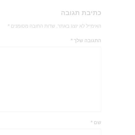
כתיבת תגובה
האימייל לא יוצג באתר.
שדות החובה מסומנים
*
התגובה שלך
*
שם
*