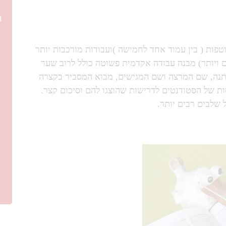
ה
טפות ( בין עמוד אחד לחמישה )ועבודות מורכבות יותר
 ויותר) מבנה עבודה אקדמית פשוטה כולל לרוב שער
יתנה, שם המרצה ושם המגישים, מבוא המסביר בקצרה
ות של הסטודנטים לדרישות שהוצגו להם וסיכום קצר.
 שלבים רבים יותר.