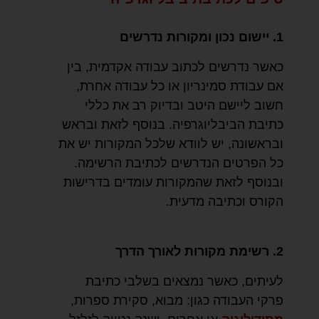
1. יישום נכון ומקורות נדרשים
כאשר נדרשים לכתוב עבודה אקדמית, בין
אם עבודת סמינריון או כל עבודה אחרת,
חשוב ליישם היטב ובדיוק רב את כללי
כתיבת הביבליוגרפיה. בנוסף לזאת ובראש
ובראשונה, יש לוודא שלכל המקורות יש את
כל הפרטים הנדרשים לכתיבת הרשימה.
ובנוסף לזאת שהמקורות עומדים בדרישות
הקורס וכתיבה מדעית.
2. רשימת מקורות לאורך הדרך
לעיתים, כאשר נמצאים בשלבי כתיבת
פרקי העבודה כגון: מבוא, סקירת ספרות,