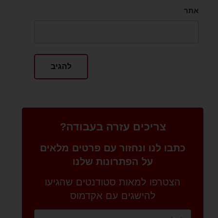
אתר
צריכים עזרה בעבודה?
כתבו לנו ונחזור עם פרטים מלאים
על הפתרונות שלנו
הצטרפו למאות סטודנטים שהגיעו
להישגים עם אקדמוס