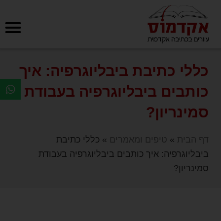
כללי כתיבת ביבליוגרפיה: איך
כותבים ביבליוגרפיה בעבודת
סמינריון?
דף הבית
»
טיפים ומאמרים
»
כללי כתיבת
ביבליוגרפיה: איך כותבים ביבליוגרפיה בעבודת
סמינריון?