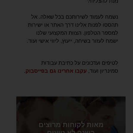
מנת להצליח?
נשמח לעמוד לשירותכם בכל שאלה. אל
תהססו לפנות אלינו דרך האתר או ישירות
למספר הטלפון. הצוות המקצועי שלנו
ישמח לעזור בשיחה, ייעוץ, ליווי אישי ועוד.
לטיפים ועדכונים על כתיבת עבודות
סמינריון ועוד,
עקבו אחרינו גם בפייסבוק
.
מאות לקוחות מרוצים
בשנה לא טועים