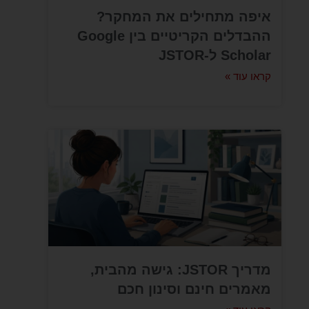
איפה מתחילים את המחקר?
ההבדלים הקריטיים בין Google
Scholar ל-JSTOR
קראו עוד »
מדריך JSTOR: גישה מהבית,
מאמרים חינם וסינון חכם