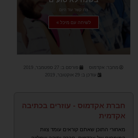
צרו קשר עוד היום
לשיחה עם מיכל »
מחבר:
אקדמוס
פורסם ב:
27 ספטמבר, 2019
עודכן ב: 29 אוקטובר, 2019
חברת אקדמוס - עוזרים בכתיבה
אקדמית
מאחורי התוכן שאתם קוראים עומד צוות