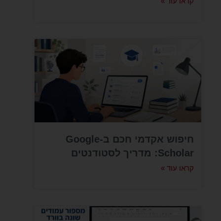
קראו עוד »
חיפוש אקדמי חכם ב-Google
Scholar: מדריך לסטודנטים
קראו עוד »