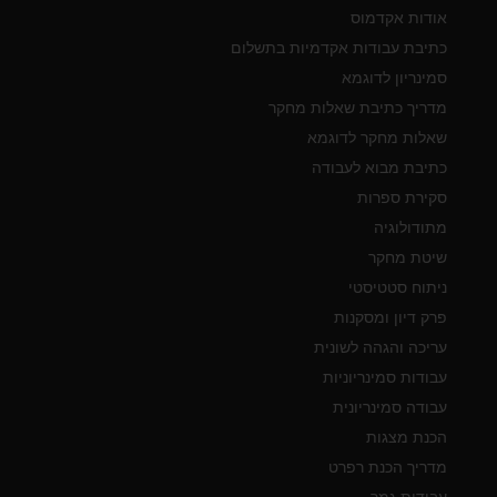
אודות אקדמוס
כתיבת עבודות אקדמיות בתשלום
סמינריון לדוגמא
מדריך כתיבת שאלות מחקר
שאלות מחקר לדוגמא
כתיבת מבוא לעבודה
סקירת ספרות
מתודולוגיה
שיטת מחקר
ניתוח סטטיסטי
פרק דיון ומסקנות
עריכה והגהה לשונית
עבודות סמינריוניות
עבודה סמינריונית
הכנת מצגות
מדריך הכנת רפרט