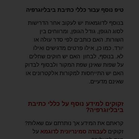
טיפ נוסף עבור כללי כתיבת ביבליוגרפיה
בנוסף לדוגמאות יש לעקוב אחר הדרישות
לסוג הגופן, גודל הגופן, ומרווחים בין
השורות. האם כותבים לפי סדר עולה או
יורד. כמו כן, אילו פרטים מדגישים ואילו
לא. בנוסף, לבחון האם יש חוקים שחלים
על שפות שאינן שפת המקור ולבסוף לבדוק
האם יש התייחסות למקורות אלקטרונים או
שאינם מדעיים.
זקוקים למידע נוסף על כללי כתיבת
ביבליוגרפיה?
קראתם את המידע אך נותרתם עם שאלות?
זקוקים
לעבודה סמינריונית לדוגמא
על