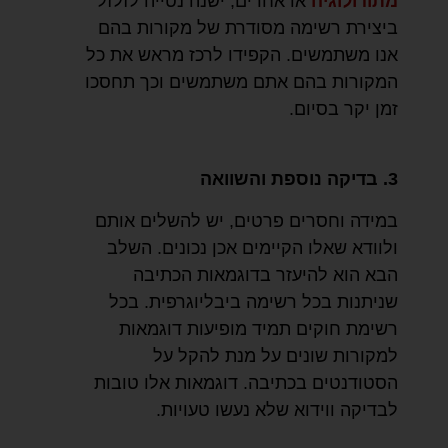
מתודולוגיה
או אחרים, ישנה נטייה לזלזל
ביצירת רשימה מסודרת של מקורות בהם
אנו משתמשים. הקפידו לרכז מראש את כל
המקורות בהם אתם משתמשים וכך תחסכו
זמן יקר בסיום.
3. בדיקה נוספת והשוואה
במידה וחסרים פרטים, יש להשלים אותם
ולוודא שאלו הקיימים אכן נכונים. השלב
הבא הוא להיעזר בדוגמאות הכתיבה
שניתנות בכל רשימה ביבליוגרפית. בכל
רשימת חוקים תמיד מופיעות דוגמאות
למקורות שונים על מנת להקל על
הסטודנטים בכתיבה. דוגמאות אלו טובות
לבדיקה ווידוא שלא נעשו טעויות.