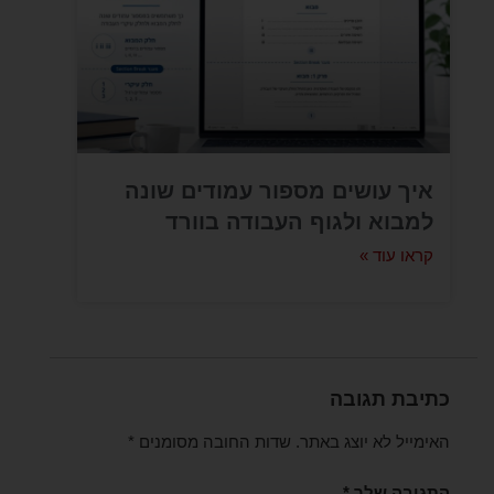
איך עושים מספור עמודים שונה
למבוא ולגוף העבודה בוורד
קראו עוד »
כתיבת תגובה
האימייל לא יוצג באתר.
שדות החובה מסומנים
*
התגובה שלך
*