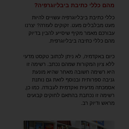
מהם כללי כתיבת ביבליוגרפיה?
כללי כתיבת ביבליוגרפיה עשויים להיות
מעט מבלבלים מעט. זקוקים לעזרה? יצרנו
עבורכם מאמר מקיף שיסייע להבין בדיוק
מהם כללי כתיבה ביבליוגרפית.
כיום באקדמיה, לא ניתן לכתוב טקסט מדעי
ללא ציון המקורות שמהם נכתב. רשימה זו
היא רשימה חשובה מאחר שהיא מונעת
גניבה ספרותית ובנוסף לזאת גם נותנת
אסמכתה מדעית ואקדמית לעבודה. כמו כן,
רשימה זו נכתבת בהתאם לחוקים קבועים
מראש ודיוק רב.