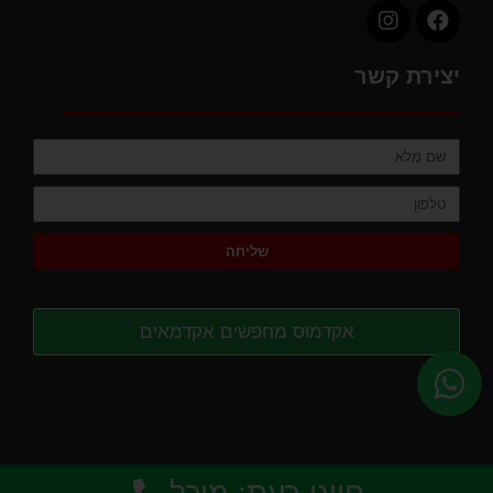
יצירת קשר
שליחה
אקדמוס מחפשים אקדמאים
נבנה על ידי
בולדר שיווק דיגיטלי לעסקים
© 2026