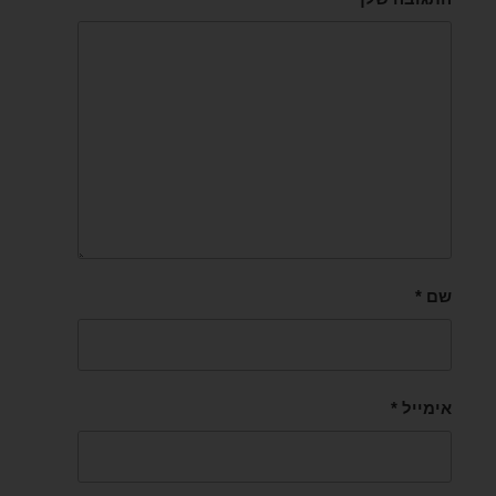
שם
*
אימייל
*