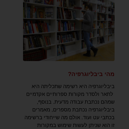
מהי ביבליוגרפיה?
ביבליוגרפיה היא רשימה שתכליתה היא
לתאר ולסדר מקורות ספרותיים אקדמיים
שמהם נכתבת עבודה מדעית. בנוסף,
ביבליוגרפיה נכתבת מספרים, מאמרים
בכתבי עט ועוד. אולם מה שייחודי ברשימה
זו הוא שניתן לעשות שימוש במקורות