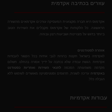
עוזרים בכתיבה אקדמית
אקדמוס היא חברה מקצועית המעסיקה עורכים אקדמאים מהשורה
הראשונה. כל הלקוחות של אקדמוס מקבלים את השירות הטוב
ביותר בדגש על מצויינות ושביעות רצון גבוהה.
אזהרה לסטודנטים
לאקדמיה בישראל תקנות ברורות לגבי אתיות בכל הקשור לעבודות
אקדמיות .הגשת עבודה שלא נכתבה על ידייך אסורה בהחלט. תשלום
מקדמה משמעותה הסכמה
לתנאי השירות ואחריות כסטודנט
באקדמיה
עריכה לשונית, תרגומים וסטטיסטיקה מאושרים לשימוש ללא
הגבלה כלל.
עבודות אקדמיות