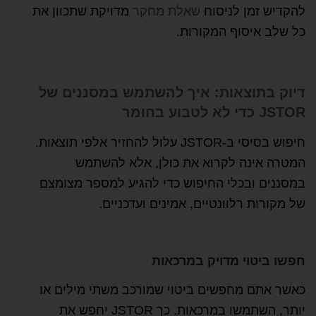
להקדיש זמן לניסוח
שאלת מחקר
מדויקת שתכוון את
כל שלב איסוף המקורות.
דיוק בתוצאות: איך להשתמש במסננים של
JSTOR כדי לא לטבוע בחומר
חיפוש בסיסי ב-JSTOR עלול להחזיר אלפי תוצאות.
המטרה אינה לקרוא את כולן, אלא להשתמש
במסננים ובכלי החיפוש כדי להגיע למספר מצומצם
של מקורות רלוונטיים, אמינים ועדכניים.
חפשו ביטוי מדויק במרכאות
כאשר אתם מחפשים ביטוי שמורכב משתי מילים או
יותר, השתמשו במרכאות. כך JSTOR יחפש את