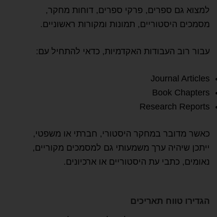
למצוא גם ספרים, פרקי ספרים, דוחות מחקר,
מסמכים היסטוריים, תמונות ומקורות ראשוניים.
עבור רוב העבודות האקדמיות, כדאי להתחיל עם:
Journal Articles
Book Chapters
Research Reports
כאשר מדובר במחקר היסטורי, חברתי או משפטי,
ייתכן שיהיה ערך משמעותי גם למסמכים מקוריים,
נאומים, כתבי עת היסטוריים או ארכיונים.
הגדירו טווח תאריכים