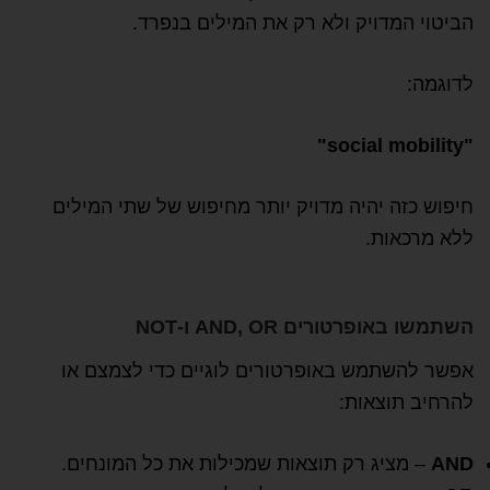
הביטוי המדויק ולא רק את המילים בנפרד.
לדוגמה:
"social mobility"
חיפוש כזה יהיה מדויק יותר מחיפוש של שתי המילים
ללא מרכאות.
השתמשו באופרטורים AND, OR ו-NOT
אפשר להשתמש באופרטורים לוגיים כדי לצמצם או
להרחיב תוצאות:
AND
– מציג רק תוצאות שמכילות את כל המונחים.