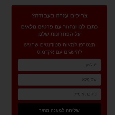
צריכים עזרה בעבודה?
כתבו לנו ונחזור עם פרטים מלאים
על הפתרונות שלנו
הצטרפו למאות סטודנטים שהגיעו
להישגים עם אקדמוס
שליחה למענה מהיר