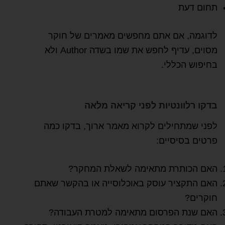
תחום דעת
לדוגמה, אם אתם מחפשים מאמרים של חוקר
מסוים, עדיף לחפש את שמו בשדה Author ולא
בחיפוש הכללי.
בדקו רלוונטיות לפני קריאה מלאה
לפני שמתחילים לקרוא מאמר ארוך, בדקו כמה
פרטים בסיסיים:
האם הכותרת מתאימה לשאלת המחקר?
האם התקציר עוסק באוכלוסייה או בהקשר שאתם
חוקרים?
האם שנת הפרסום מתאימה למטרת העבודה?