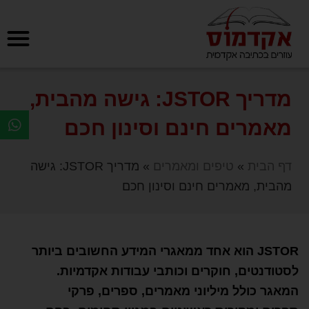
מדריך JSTOR: גישה מהבית,
מאמרים חינם וסינון חכם
דף הבית
»
טיפים ומאמרים
»
מדריך JSTOR: גישה
מהבית, מאמרים חינם וסינון חכם
JSTOR הוא אחד ממאגרי המידע החשובים ביותר
לסטודנטים, חוקרים וכותבי עבודות אקדמיות.
המאגר כולל מיליוני מאמרים, ספרים, פרקי