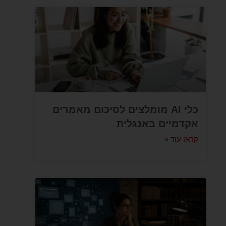
כלי AI מומלצים לסיכום מאמרים
אקדמיים באנגלית
קראו עוד »