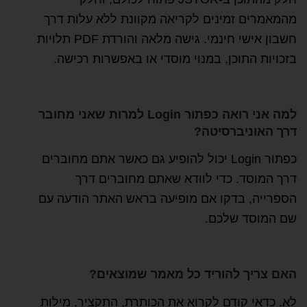
מהמאמרים זמינים לקריאה מקוונת ללא עלות דרך
חשבון אישי חינמי. גישה מלאה והורדת PDF תלויות
בזכויות התוכן, במנוי מוסדי או באפשרות רכישה.
למה אני רואה כפתור Login למרות שאני מחובר
דרך האוניברסיטה?
כפתור Login יכול להופיע גם כאשר אתם מחוברים
דרך המוסד. כדי לוודא שאתם מחוברים דרך
הספרייה, בדקו אם מופיעה בראש האתר הודעה עם
שם המוסד שלכם.
האם צריך להוריד כל מאמר שמוצאים?
לא. כדאי קודם לקרוא את הכותרת, התקציר, מילות