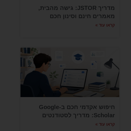
מדריך JSTOR: גישה מהבית,
מאמרים חינם וסינון חכם
קראו עוד »
חיפוש אקדמי חכם ב-Google
Scholar: מדריך לסטודנטים
קראו עוד »