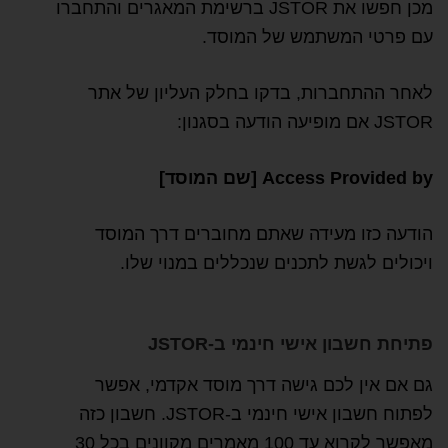
מכן חפשו את JSTOR ברשימת המאגרים והתחברו
עם פרטי המשתמש של המוסד.
לאחר ההתחברות, בדקו בחלק העליון של אתר
JSTOR אם מופיעה הודעה בסגנון:
Access Provided by [שם המוסד]
הודעה כזו מעידה שאתם מחוברים דרך המוסד
ויכולים לגשת לתכנים שנכללים במנוי שלו.
פתיחת חשבון אישי חינמי ב-JSTOR
גם אם אין לכם גישה דרך מוסד אקדמי, אפשר
לפתוח חשבון אישי חינמי ב-JSTOR. חשבון כזה
מאפשר לקרוא עד 100 מאמרים מקוונים בכל 30