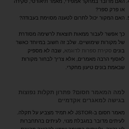
האם מדובר במחקר אמפירי, מאמר תיאורטי, סקירה
או פרק ספר?
האם המקור יכול לתרום לטענה מסוימת בעבודה?
כך אפשר לעבור ממאות תוצאות לרשימה מסודרת
של מקורות שימושיים. שלב זה חשוב במיוחד כאשר
בונים
סקירת ספרות לדוגמא
, שבה לא מספיק
לאסוף הרבה מאמרים, אלא צריך לבחור מקורות
שבאמת בונים טיעון מחקרי.
למה המאמר חסום? פתרון תקלות נפוצות
בגישה למאגרים אקדמיים
מאמר חסום ב-JSTOR לא תמיד מצביע על תקלה.
לעיתים מדובר במגבלת מנוי, לעיתים בהתחברות