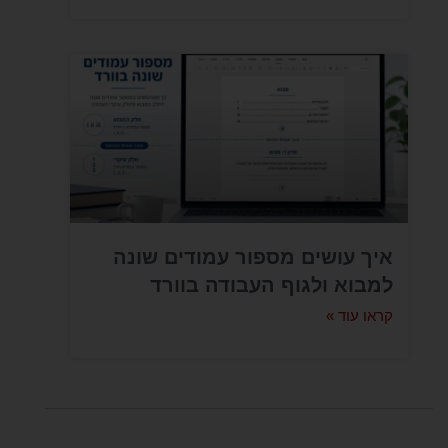
איך עושים מספור עמודים שונה
למבוא ולגוף העבודה בוורד
קראו עוד »