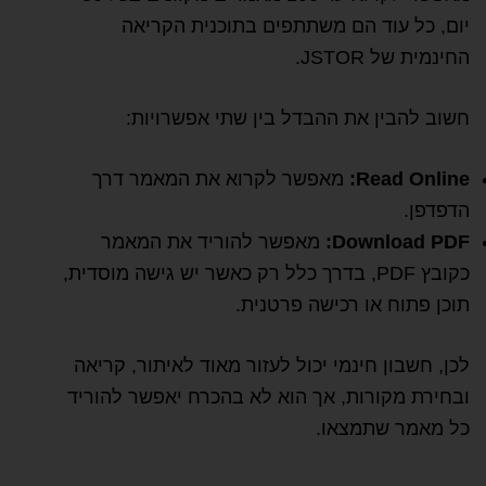
יום, כל עוד הם משתתפים בתוכנית הקריאה
החינמית של JSTOR.
חשוב להבין את ההבדל בין שתי אפשרויות:
Read Online:
מאפשר לקרוא את המאמר דרך
הדפדפן.
Download PDF:
מאפשר להוריד את המאמר
כקובץ PDF, בדרך כלל רק כאשר יש גישה מוסדית,
תוכן פתוח או רכישה פרטנית.
לכן, חשבון חינמי יכול לעזור מאוד לאיתור, קריאה
ובחירת מקורות, אך הוא לא בהכרח יאפשר להוריד
כל מאמר שתמצאו.