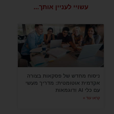
עשויי לעניין אותך...
ניסוח מחדש של פסקאות בצורה
אקדמית אוטומטית: מדריך מעשי
עם כלי AI ודוגמאות
קראו עוד »