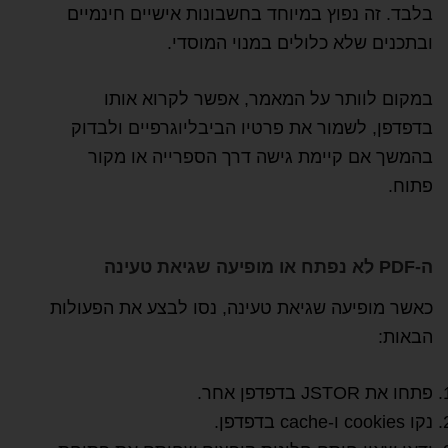
בלבד. זה נפוץ במיוחד בחשבונות אישיים חינמיים
ובתכנים שלא כלולים במנוי המוסדי.
במקום לוותר על המאמר, אפשר לקרוא אותו
בדפדפן, לשמור את פרטיו הביבליוגרפיים ולבדוק
בהמשך אם קיימת גישה דרך הספרייה או מקור
פתוח.
ה-PDF לא נפתח או מופיעה שגיאת טעינה
כאשר מופיעה שגיאת טעינה, נסו לבצע את הפעולות
הבאות:
פתחו את JSTOR בדפדפן אחר.
נקו cookies ו-cache בדפדפן.