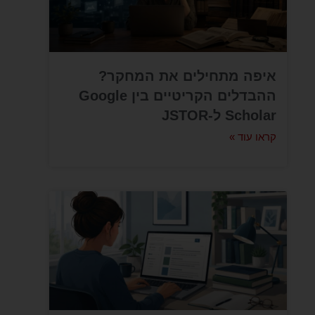
איפה מתחילים את המחקר?
ההבדלים הקריטיים בין Google
Scholar ל-JSTOR
קראו עוד »