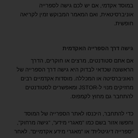
במוסד אקדמי, אם יש לכם גישה לספרייה
אוניברסיטאית, ואם המאמר המבוקש זמין לקריאה
חופשית.
גישה דרך הספרייה האקדמית
אם אתם סטודנטים, מרצים או חוקרים, הדרך
הראשונה שכדאי לבדוק היא גישה דרך הספרייה של
האוניברסיטה או המכללה. מוסדות אקדמיים רבים
מחזיקים מנוי ל-JSTOR ומאפשרים לסטודנטים
להתחבר גם מחוץ לקמפוס.
כדי להתחבר, היכנסו לאתר הספרייה של המוסד
וחפשו אזור בשם כמו "מאגרי מידע", "גישה מרחוק",
"ספרייה דיגיטלית" או "מאגרי מידע אקדמיים". לאחר