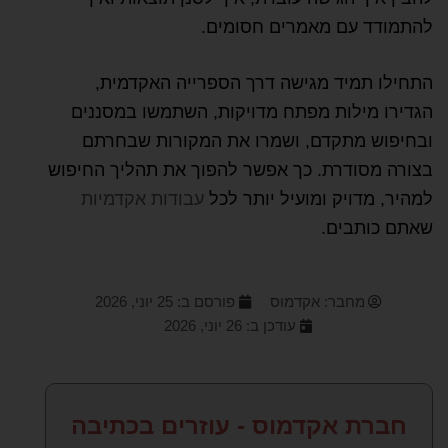
להתמודד עם מאמרים חסומים.
התחילו תמיד מגישה דרך הספרייה האקדמית,
הגדירו מילות מפתח מדויקות, השתמשו במסננים
ובחיפוש מתקדם, ושמרו את המקורות שבחרתם
בצורה מסודרת. כך אפשר להפוך את תהליך החיפוש
למהיר, מדויק ומועיל יותר לכל
עבודות אקדמיות
שאתם כותבים.
מחבר:
אקדמוס
פורסם ב:
25 יוני, 2026
עודכן ב: 26 יוני, 2026
חברת אקדמוס - עוזרים בכתיבה