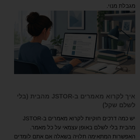
מגבלת מנוי.
איך לקרוא מאמרים ב-JSTOR מהבית (בלי
לשלם שקל)
יש כמה דרכים חוקיות לקרוא מאמרים ב-JSTOR
מהבית בלי לשלם באופן עצמאי על כל מאמר.
האפשרות המתאימה תלויה בשאלה אם אתם לומדים