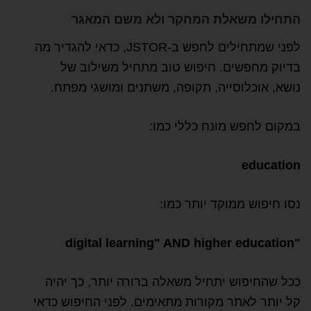
התחילו משאלת המחקר ולא משם המאגר
לפני שמתחילים לחפש ב-JSTOR, כדאי להגדיר מה
בדיוק מחפשים. חיפוש טוב מתחיל משילוב של
נושא, אוכלוסייה, תקופה, משתנים ומושגי מפתח.
במקום לחפש מונח כללי כמו:
education
נסו חיפוש ממוקד יותר כמו:
"digital learning" AND higher education
ככל שהחיפוש יתחיל משאלה ברורה יותר, כך יהיה
קל יותר לאתר מקורות מתאימים. לפני החיפוש כדאי