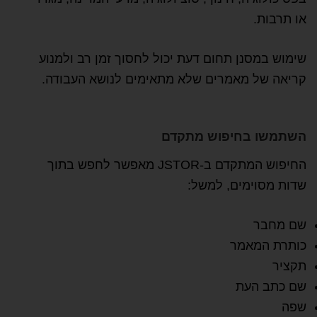
או תרבות.
שימוש במסנן תחום דעת יכול לחסוך זמן רב ולמנוע
קריאה של מאמרים שלא מתאימים לנושא העבודה.
השתמשו בחיפוש מתקדם
החיפוש המתקדם ב-JSTOR מאפשר לחפש בתוך
שדות מסוימים, למשל:
שם מחבר
כותרת המאמר
תקציר
שם כתב העת
שפה