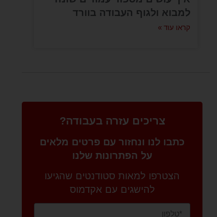
למבוא ולגוף העבודה בוורד
קראו עוד »
צריכים עזרה בעבודה?
כתבו לנו ונחזור עם פרטים מלאים
על הפתרונות שלנו
הצטרפו למאות סטודנטים שהגיעו
להישגים עם אקדמוס