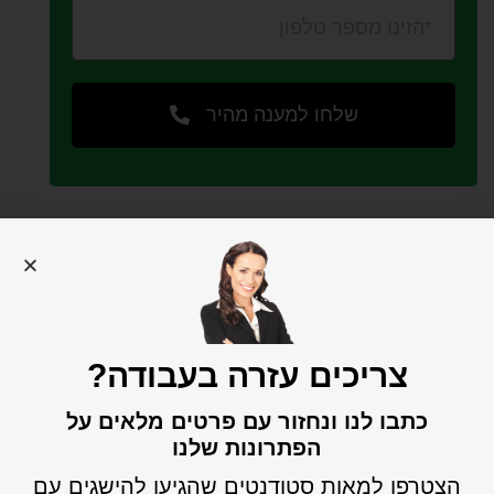
שלחו למענה מהיר
עשויי לעניין אותך...
צריכים עזרה בעבודה?
כתבו לנו ונחזור עם פרטים מלאים על
הפתרונות שלנו
הצטרפו למאות סטודנטים שהגיעו להישגים עם