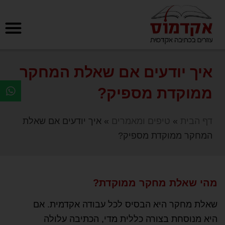
איך יודעים אם שאלת המחקר
ממוקדת מספיק?
דף הבית
»
טיפים ומאמרים
»
איך יודעים אם שאלת
המחקר ממוקדת מספיק?
מהי שאלת מחקר ממוקדת?
שאלת מחקר היא הבסיס לכל עבודה אקדמית. אם
היא מנוסחת בצורה כללית מדי, הכתיבה עלולה