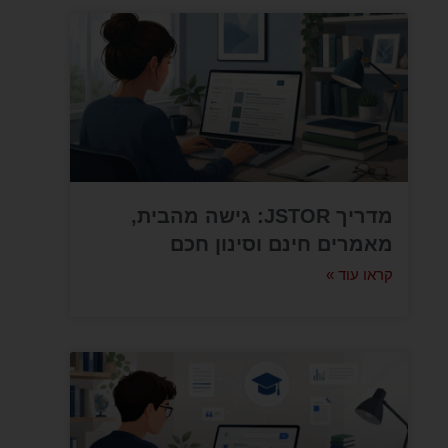
מדריך JSTOR: גישה מהבית,
מאמרים חינם וסינון חכם
קראו עוד »