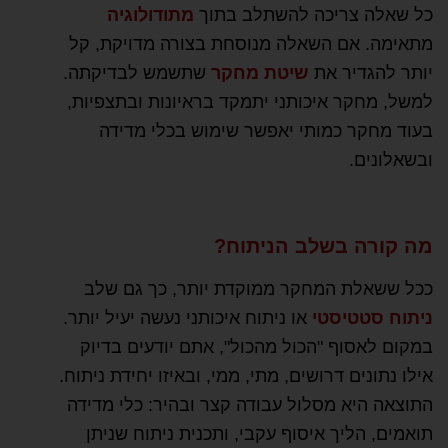
כל שאלה צריכה להשתלב בתוך
מתודולוגיה
מתאימה. אם השאלה מנוסחת בצורה מדויקת, קל
יותר להגדיר את
שיטת מחקר
שתשמש לבדיקתה.
למשל, מחקר איכותני יתמקד בראיונות ובתצפיות,
בעוד מחקר כמותי יאפשר שימוש בכלי מדידה
ובשאלונים.
מה קורה בשלב הניתוח?
ככל ששאלת המחקר ממוקדת יותר, כך גם שלב
ניתוח סטטיסטי
או ניתוח איכותני נעשה יעיל יותר.
במקום לאסוף "הכול מהכול", אתם יודעים בדיוק
אילו נתונים דרושים, מתי, ממי, ובאיזו יחידת ניתוח.
התוצאה היא מסלול עבודה קצר ובהיר: כלי מדידה
תואמים, הליך איסוף עקבי, ותכנית ניתוח שניתן