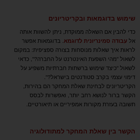
שימוש בדוגמאות ובקריטריונים
כדי להבין אם השאלה ממוקדת, ניתן להשוות אותה
אל
עבודה סמינריונית לדוגמא
. בדוגמאות אפשר
לראות איך שאלות מנוסחות בצורה ספציפית: במקום
לשאול "מהי השפעת האינטרנט על החברה?", כדאי
לשאול "כיצד שימוש ברשתות חברתיות משפיע על
דימוי עצמי בקרב סטודנטים בישראל?".
הקריטריונים לבחינת שאלת המחקר הם בהירות,
הקשר ברור לנושא רחב יותר, ואפשרות לבסס
תשובה בעזרת מקורות אמפיריים או תיאורטיים.
הקשר בין שאלת המחקר למתודולוגיה