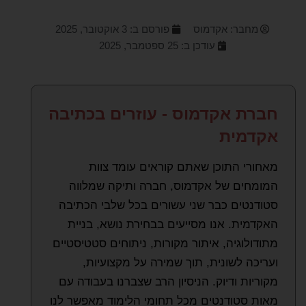
מחבר:
אקדמוס
פורסם ב:
3 אוקטובר, 2025
עודכן ב: 25 ספטמבר, 2025
חברת אקדמוס - עוזרים בכתיבה
אקדמית
מאחורי התוכן שאתם קוראים עומד צוות
המומחים של אקדמוס, חברה ותיקה שמלווה
סטודנטים כבר שני עשורים בכל שלבי הכתיבה
האקדמית. אנו מסייעים בבחירת נושא, בניית
מתודולוגיה, איתור מקורות, ניתוחים סטטיסטיים
ועריכה לשונית, תוך שמירה על מקצועיות,
מקוריות ודיוק. הניסיון הרב שצברנו בעבודה עם
מאות סטודנטים מכל תחומי הלימוד מאפשר לנו