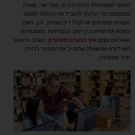
להפוך למעורפלת ולחסרת כיוון. מצד שני, שאלה
מצומצמת מדי עלולה להגביל את היכולת למצוא
מקורות מתאימים או לנהל דיון מעמיק. לכן, חשוב
למצוא את האיזון בין רוחב לנקודתיות. כשסטודנט
שואל את עצמו
איך כותבים סמינריון
, השלב הראשון
הוא לוודא שהשאלה שתוביל את המחקר ברורה,
חדה ומעשירה.