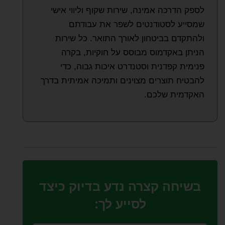
לספק הדרכה אמינה, שירות שקוף וליווי אישי
שמסייע לסטודנטים לשפר את עבודתם
ולהתקדם בביטחון לאורך התואר. כל שירות
הניתן באקדמוס מבוסס על חוקיות, בקרה
פנימית קפדנית וסטנדרט איכות גבוה, כדי
להבטיח תוצרים מצוינים ותמיכה אמיתית בדרך
האקדמית שלכם.
בשיחה קצרה נדע בדיוק כיצד
לסייע לך: