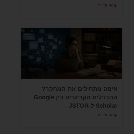
קראו עוד »
איפה מתחילים את המחקר?
ההבדלים הקריטיים בין Google
Scholar ל-JSTOR
קראו עוד »