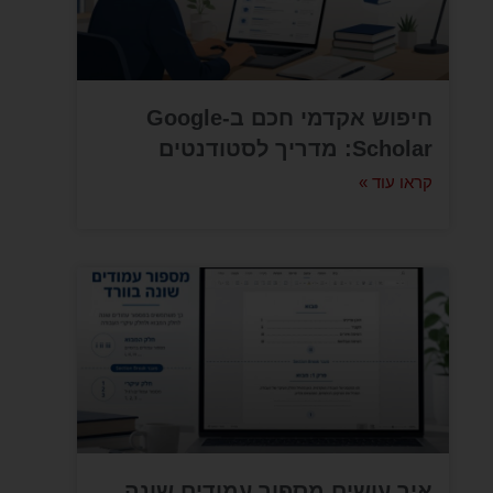
חיפוש אקדמי חכם ב-Google
Scholar: מדריך לסטודנטים
קראו עוד »
איך עושים מספור עמודים שונה