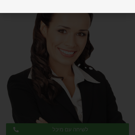
לשיחה עם מיכל