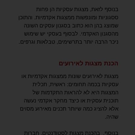
בנוסף לזאת, מצגות עסקיות הן פחות
ססגוניות ומונפשות ממצגות אקדמיות. והתוכן
שמוצג בהן הוא כתוב בסגנון עסקים השונה
מהסגנון האקדמי. לבסוף בעסקי יש שימוש
ניכר הרבה יותר בתרשימים, טבלאות וגרפים.
הכנת מצגות לאירועים
מצגות לאירועים שונות ממצגות אקדמיות או
עסקיות בכמה תחומים: ראשית, תכלית
המצגות היא לא להראות התקדמות של
תוכנית עסקית או כיצד מחקר אקדמי נעשה
אלא להציג כמה שיותר תכנים מאירוע מסוים
שהיה.
בנוסף, בהכנת מצגות לסטודנטים, חברות