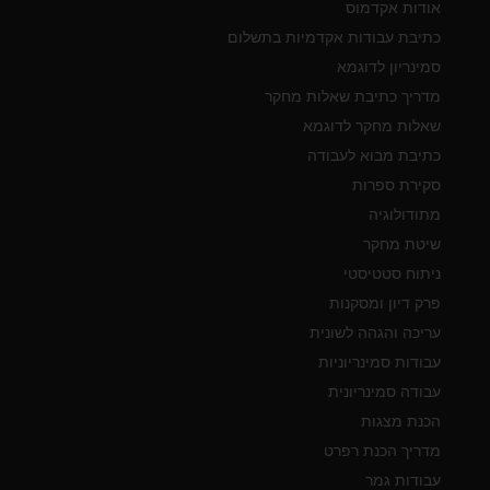
אודות אקדמוס
כתיבת עבודות אקדמיות בתשלום
סמינריון לדוגמא
מדריך כתיבת שאלות מחקר
שאלות מחקר לדוגמא
כתיבת מבוא לעבודה
סקירת ספרות
מתודולוגיה
שיטת מחקר
ניתוח סטטיסטי
פרק דיון ומסקנות
עריכה והגהה לשונית
עבודות סמינריוניות
עבודה סמינריונית
הכנת מצגות
מדריך הכנת רפרט
עבודות גמר