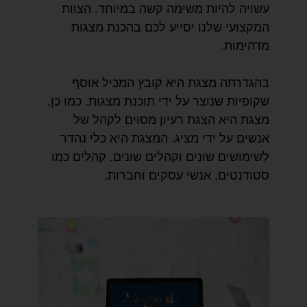
עשויה להיות משימה קשה במיוחד. הצוות
המקצועי שלנו יסייע לכם בהכנת מצגות
מדהימות.
בהגדרתה מצגת היא קובץ המכיל אוסף
שקופיות שנוצר על ידי תוכנת מצגות. כמו כן,
מצגת היא הצגת רעיון מסוים לקהל של
אנשים על ידי מציג. המצגת היא כלי נהדר
לשימושים שונים וקהלים שונים. קהלים כמו
סטודנטים, אנשי עסקים וחברות.