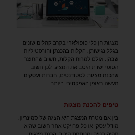
מצגות הן כלי פופולארי בקרב קהלים שונים
בגלל נגישותן, הקלות בהכנתן והורסטיליות
שבהן. אולם למרות הקלות, חשוב שהתוצר
הסופי ישרת היטב את המציג. לכן חשוב
שהכנת מצגות לסטודנטים, חברות ועסקים
תעשה באופן האפקטיבי ביותר.
טיפים להכנת מצגות
בין אם מטרת המצגת היא הצגה של סמינריון,
מודל עסקי או כל פרויקט אחר חשוב שהיא
תהיה בנויה ומנוסחת היטב. הכנת מצגות