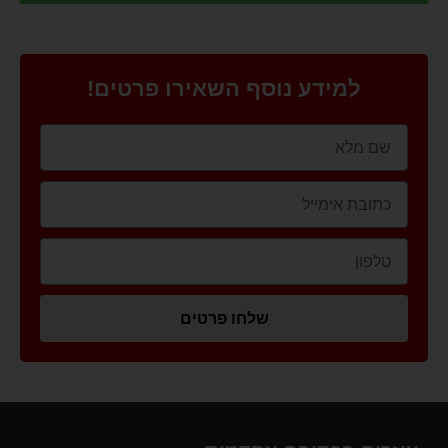
למידע נוסף השאירו פרטים!
שלחו פרטים