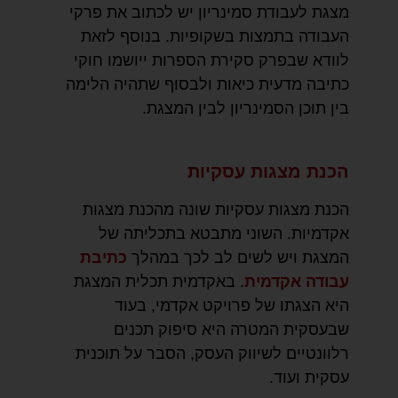
מצגת לעבודת סמינריון יש לכתוב את פרקי
העבודה בתמצות בשקופיות. בנוסף לזאת
לוודא שבפרק סקירת הספרות ייושמו חוקי
כתיבה מדעית כיאות ולבסוף שתהיה הלימה
בין תוכן הסמינריון לבין המצגת.
הכנת מצגות עסקיות
הכנת מצגות עסקיות שונה מהכנת מצגות
אקדמיות. השוני מתבטא בתכליתה של
המצגת ויש לשים לב לכך במהלך
כתיבת
עבודה אקדמית
. באקדמית תכלית המצגת
היא הצגתו של פרויקט אקדמי, בעוד
שבעסקית המטרה היא סיפוק תכנים
רלוונטיים לשיווק העסק, הסבר על תוכנית
עסקית ועוד.