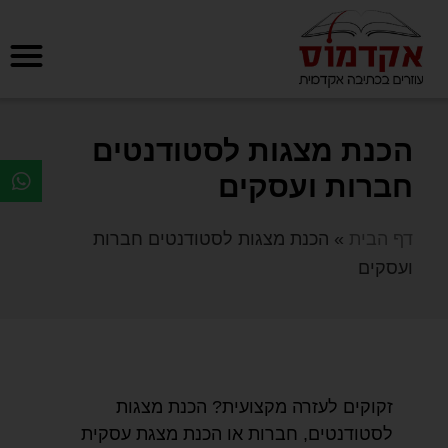
הכנת מצגות לסטודנטים
חברות ועסקים
דף הבית
»
הכנת מצגות לסטודנטים חברות
ועסקים
זקוקים לעזרה מקצועית? הכנת מצגות
לסטודנטים, חברות או הכנת מצגת עסקית