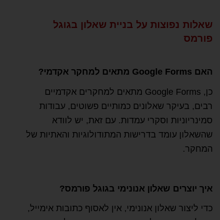
שאלות נפוצות על בניית שאלון בגוגל
פורמס
האם Google Forms מתאים למחקר אקדמי?
כן, Google Forms מתאים למחקרים אקדמיים
רבים, בעיקר שאלונים כמותיים פשוטים, עבודות
סמינריוניות וסקרי עמדות. עם זאת, יש לוודא
שהשאלון עומד בדרישות המתודולוגיות והאתיות של
המחקר.
איך יוצרים שאלון אנונימי בגוגל פורמס?
כדי ליצור שאלון אנונימי, אין לאסוף כתובות אימייל,