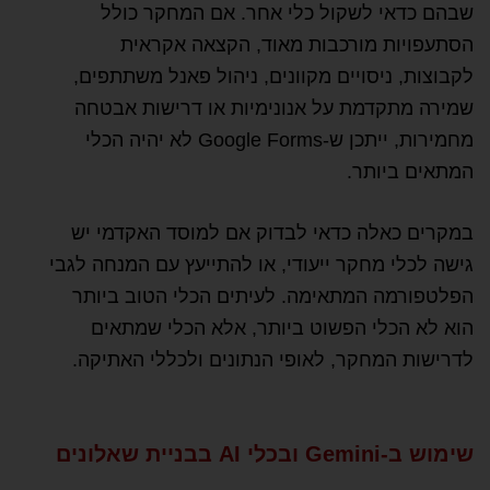
שבהם כדאי לשקול כלי אחר. אם המחקר כולל
הסתעפויות מורכבות מאוד, הקצאה אקראית
לקבוצות, ניסויים מקוונים, ניהול פאנל משתתפים,
שמירה מתקדמת על אנונימיות או דרישות אבטחה
מחמירות, ייתכן ש-Google Forms לא יהיה הכלי
המתאים ביותר.
במקרים כאלה כדאי לבדוק אם למוסד האקדמי יש
גישה לכלי מחקר ייעודי, או להתייעץ עם המנחה לגבי
הפלטפורמה המתאימה. לעיתים הכלי הטוב ביותר
הוא לא הכלי הפשוט ביותר, אלא הכלי שמתאים
לדרישות המחקר, לאופי הנתונים ולכללי האתיקה.
שימוש ב-Gemini ובכלי AI בבניית שאלונים