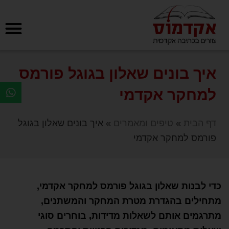
איך בונים שאלון בגוגל פורמס
למחקר אקדמי
דף הבית
»
טיפים ומאמרים
»
איך בונים שאלון בגוגל
פורמס למחקר אקדמי
כדי לבנות שאלון בגוגל פורמס למחקר אקדמי,
מתחילים בהגדרת מטרת המחקר והמשתנים,
מתרגמים אותם לשאלות מדידות, בוחרים סוגי