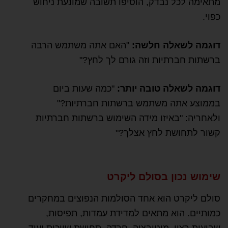
מתאימה לכל נבדק, הוסיפו תשובה שמונעת ניחוש
כפוי.
דוגמה לשאלה חלשה:
"האם אתה משתמש הרבה
ברשתות חברתיות וזה גורם לך לחץ?"
דוגמה לשאלה טובה יותר:
"כמה שעות ביום
בממוצע אתה משתמש ברשתות חברתיות?"
ולאחריה: "באיזו מידה השימוש ברשתות חברתיות
קשור לתחושת לחץ אצלך?"
שימוש נכון בסולם ליקרט
סולם ליקרט הוא אחד הסולמות הנפוצים במחקרים
כמותיים. הוא מתאים למדידת עמדות, תפיסות,