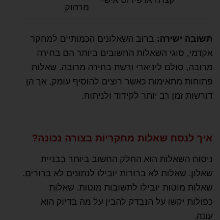
קצרה או פירוט אישי
מרחוק
תשובה ישירה:
ברוב השאלונים הכמותיים למחקר
אקדמי, סוגי השאלות החשובים ביותר הם בחירה
מרובה, סולם ליניארי ורשת בחירה מרובה. שאלות
פתוחות מתאימות כאשר רוצים להוסיף עומק, אך הן
דורשות זמן רב יותר לקידוד ולניתוח.
איך לנסח שאלות מחקריות בצורה נכונה?
ניסוח השאלות הוא החלק החשוב ביותר בבניית
שאלון. שאלות לא ברורות יובילו לנתונים לא ברורים.
שאלות מוטות יובילו לתשובות מוטות. שאלות
כפולות יקשו על הנבדק להבין על מה בדיוק הוא
עונה.