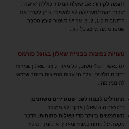
דוגמה לקידוד:
אם שאלת המגדר כוללת "אישה",
"גבר", "אחר/מעדיפ/ה לא להשיב", ניתן לקודד את
התשובות כ-1, 2, 3, אך יש לשמור קובץ הסבר
שמפרט מה מייצג כל קוד.
טעויות נפוצות בבניית שאלון בגוגל פורמס
גם כאשר הכלי פשוט, קל מאוד ליצור שאלון שמייצר
נתונים חלשים. אלה הטעויות הנפוצות ביותר שכדאי
להימנע מהן:
מתחילים לבנות לפני שמגדירים משתנים:
התוצאה היא שאלון ארוך ולא ממוקד.
משתמשים ביותר מדי שאלות פתוחות:
הדבר
מקשה על ניתוח כמותי ומאריך את זמן המילוי.