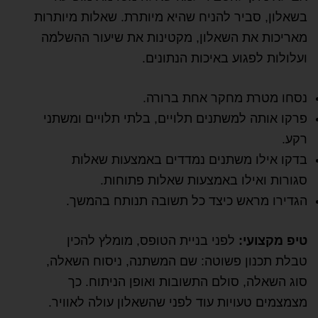
בשאלון, סביר להניח שהיא מיותרת. שאלות מיותרות
מאריכות את השאלון, מקטינות את שיעור ההשלמה
ועלולות לפגוע באיכות הנתונים.
נסחו מטרת מחקר אחת ברורה.
פרקו אותה למשתנים תלויים, בלתי תלויים ומשתני
רקע.
בדקו אילו משתנים נמדדים באמצעות שאלות
סגורות ואילו באמצעות שאלות פתוחות.
הגדירו מראש כיצד כל תשובה תנותח בהמשך.
טיפ מקצועי:
לפני בניית הטופס, מומלץ להכין
טבלת תכנון פשוטה: שם המשתנה, ניסוח השאלה,
סוג השאלה, סולם התשובות ואופן הניתוח. כך
מצמצמים טעויות עוד לפני שהשאלון עולה לאוויר.