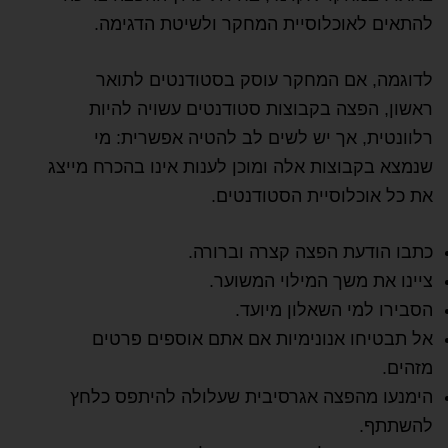
להתאים לאוכלוסיית המחקר ולשיטת הדגימה.
לדוגמה, אם המחקר עוסק בסטודנטים לתואר
ראשון, הפצה בקבוצות סטודנטים עשויה להיות
רלוונטית, אך יש לשים לב להטיה אפשרית: מי
שנמצא בקבוצות אלה ומוכן לענות אינו בהכרח מייצג
את כל אוכלוסיית הסטודנטים.
כתבו הודעת הפצה קצרה וברורה.
ציינו את משך המילוי המשוער.
הסבירו למי השאלון מיועד.
אל תבטיחו אנונימיות אם אתם אוספים פרטים
מזהים.
הימנעו מהפצה אגרסיבית שעלולה להיתפס כלחץ
להשתתף.